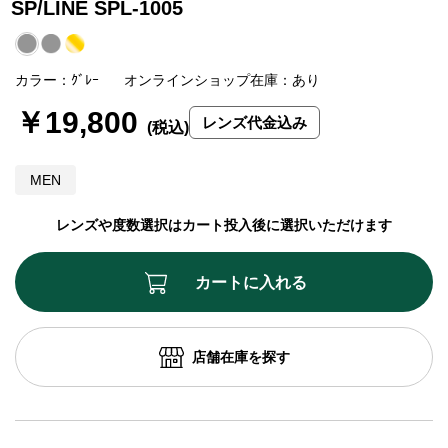
SP/LINE SPL-1005
カラー：ｸﾞﾚｰ
オンラインショップ在庫：あり
￥19,800
レンズ代金込み
MEN
レンズや度数選択はカート投入後に選択いただけます
カートに入れる
店舗在庫を探す