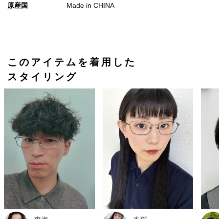
原産国
Made in CHINA
このアイテムを着用した
スタイリング