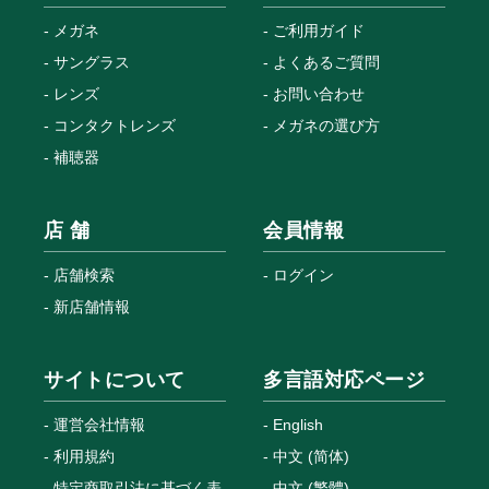
メガネ
ご利用ガイド
サングラス
よくあるご質問
レンズ
お問い合わせ
コンタクトレンズ
メガネの選び方
補聴器
店 舗
会員情報
店舗検索
ログイン
新店舗情報
サイトについて
多言語対応ページ
運営会社情報
English
利用規約
中文 (简体)
特定商取引法に基づく表
中文 (繁體)