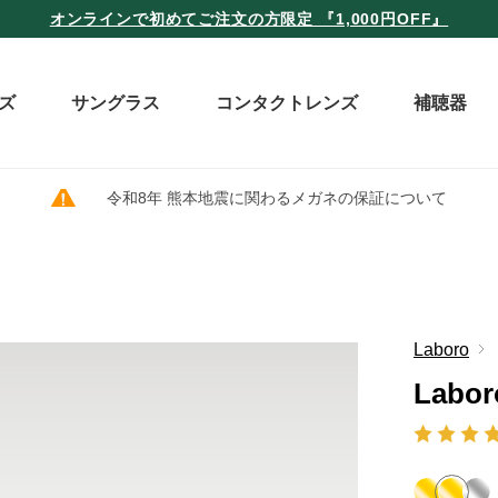
オンラインで初めてご注文の方限定 『1,000円OFF』
ズ
サングラス
コンタクトレンズ
補聴器
令和8年 熊本地震に関わるメガネの保証について
Laboro
Labor