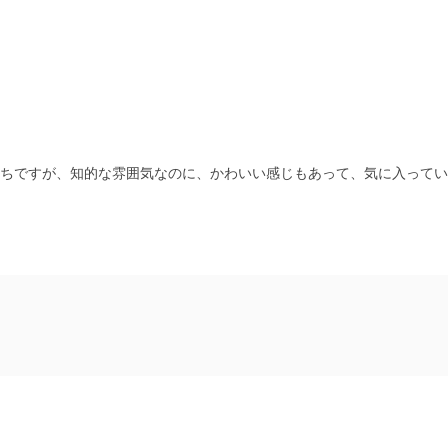
かたちですが、知的な雰囲気なのに、かわいい感じもあって、気に入って