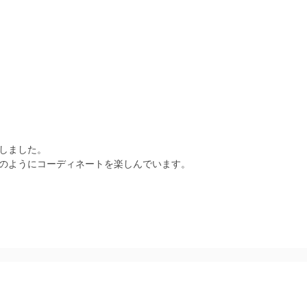
しました。
のようにコーディネートを楽しんでいます。