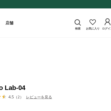
店舗
検索
お気に入り
ログイ
o Lab-04
4.5
（2）
レビューを見る