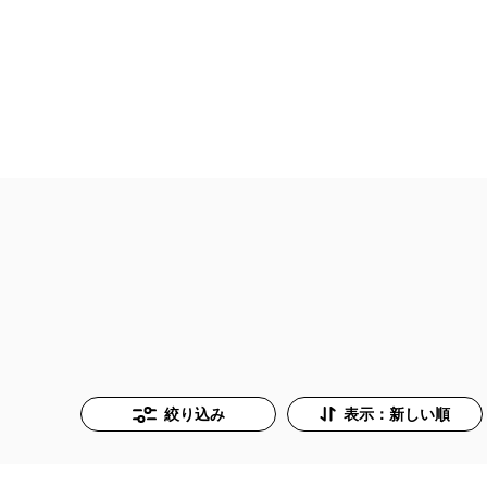
絞り込み
表示：新しい順