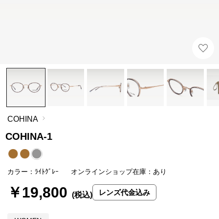
COHINA
COHINA-1
カラー：ﾗｲﾄｸﾞﾚｰ
オンラインショップ在庫：あり
￥19,800
レンズ代金込み