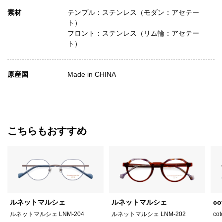
素材
テンプル：ステンレス（モダン：アセテー
ト）
フロント：ステンレス（リム輪：アセテー
ト）
原産国
Made in CHINA
こちらもおすすめ
ルネットマルシェ
ルネットマルシェ
co
ルネットマルシェ LNM-204
ルネットマルシェ LNM-202
cot