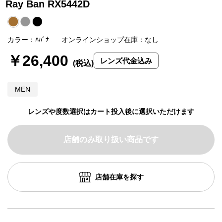
Ray Ban RX5442D
カラー：ﾊﾊﾞﾅ
オンラインショップ在庫：なし
￥26,400
レンズ代金込み
MEN
レンズや度数選択はカート投入後に選択いただけます
店舗のみ取り扱い商品です
店舗在庫を探す