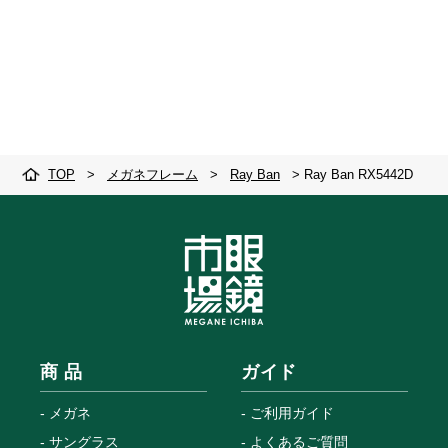
TOP
>
メガネフレーム
>
Ray Ban
>
Ray Ban RX5442D
商 品
ガイド
メガネ
ご利用ガイド
サングラス
よくあるご質問