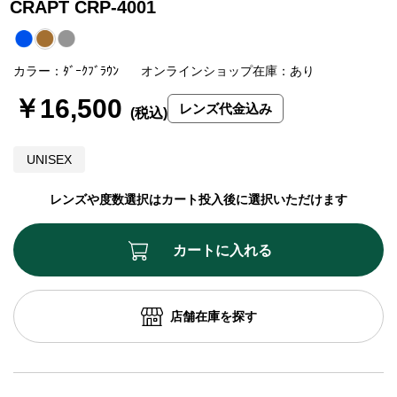
CRAPT CRP-4001
カラー：ﾀﾞｰｸﾌﾞﾗｳﾝ
オンラインショップ在庫：あり
￥16,500
レンズ代金込み
UNISEX
レンズや度数選択はカート投入後に選択いただけます
カートに入れる
店舗在庫を探す