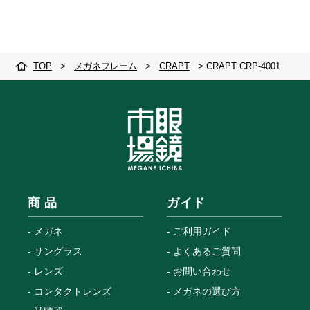
TOP
>
メガネフレーム
>
CRAPT
>
CRAPT CRP-4001
商 品
ガイド
メガネ
ご利用ガイド
サングラス
よくあるご質問
レンズ
お問い合わせ
コンタクトレンズ
メガネの選び方