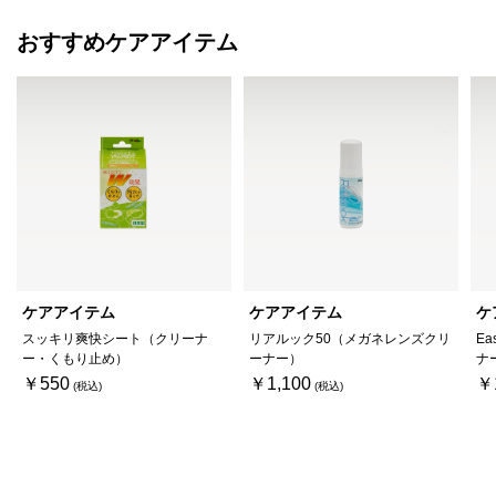
おすすめケアアイテム
ケアアイテム
ケアアイテム
ケ
スッキリ爽快シート（クリーナ
リアルック50（メガネレンズクリ
Ea
ー・くもり止め）
ーナー）
ナ
￥550
￥1,100
￥