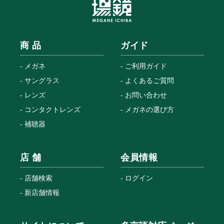
商 品
ガイド
メガネ
ご利用ガイド
サングラス
よくあるご質問
レンズ
お問い合わせ
コンタクトレンズ
メガネの選び方
補聴器
店 舗
会員情報
店舗検索
ログイン
新店舗情報