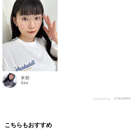
本部
Sae
powered by
こちらもおすすめ