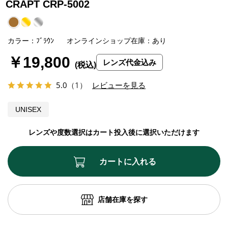
CRAPT CRP-5002
カラー：ﾌﾞﾗｳﾝ
オンラインショップ在庫：あり
￥19,800
レンズ代金込み
5.0
（1）
レビューを見る
UNISEX
レンズや度数選択はカート投入後に選択いただけます
カートに入れる
店舗在庫を探す