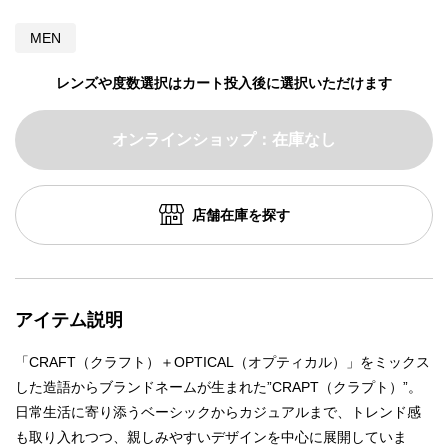
MEN
レンズや度数選択はカート投入後に選択いただけます
オンラインショップ：在庫なし
店舗在庫を探す
アイテム説明
「CRAFT（クラフト）＋OPTICAL（オプティカル）」をミックス
した造語からブランドネームが生まれた”CRAPT（クラプト）”。
日常生活に寄り添うベーシックからカジュアルまで、トレンド感
も取り入れつつ、親しみやすいデザインを中心に展開していま