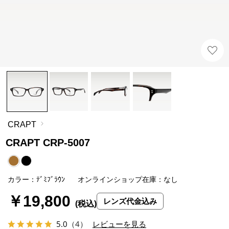
CRAPT
CRAPT CRP-5007
カラー：ﾃﾞﾐﾌﾞﾗｳﾝ
オンラインショップ在庫：なし
￥19,800
レンズ代金込み
5.0
（4）
レビューを見る