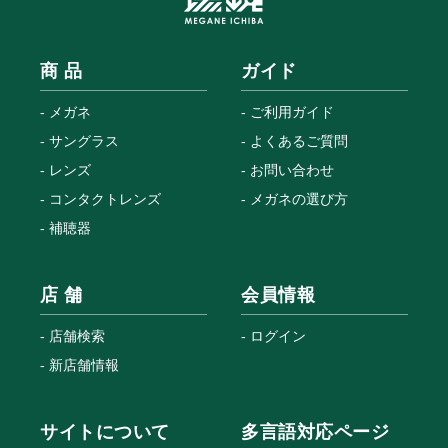
商 品
ガイド
メガネ
ご利用ガイド
サングラス
よくあるご質問
レンズ
お問い合わせ
コンタクトレンズ
メガネの選び方
補聴器
店 舗
会員情報
店舗検索
ログイン
新店舗情報
サイトについて
多言語対応ページ