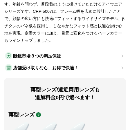
す。年齢を問わず、普段着のように掛けていただけるアイウエア
シリーズです。CRP-5007は、フレーム幅を広めに設計したこと
で、顔幅の広い方にも快適にフィットするワイドサイズモデル。β
チタンのバネ板を採用し、しなやかなフィット感と快適な掛け心
地を実現。定番カラーに加え、目元に変化をつけるハーフカラー
もラインナップしました。
眼鏡市場３つの満足保証
店舗受け取りなら、お得で快適！
薄型レンズ/遠近両用レンズも
追加料金0円で選べます！
薄型レンズ