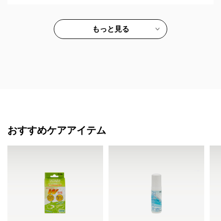
す。
もっと見る
おすすめケアアイテム