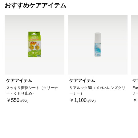
おすすめケアアイテム
ケアアイテム
ケアアイテム
ケ
スッキリ爽快シート（クリーナ
リアルック50（メガネレンズクリ
Ea
ー・くもり止め）
ーナー）
ナ
￥550
￥1,100
￥