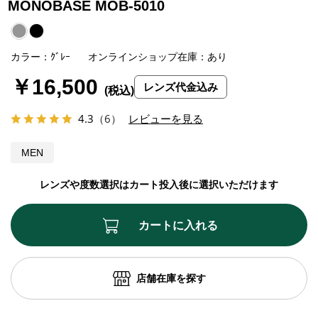
MONOBASE MOB-5010
カラー：ｸﾞﾚｰ
オンラインショップ在庫：あり
￥16,500
レンズ代金込み
4.3
（6）
レビューを見る
MEN
レンズや度数選択はカート投入後に選択いただけます
カートに入れる
店舗在庫を探す