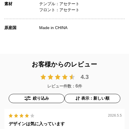
素材
テンプル：アセテート
フロント：アセテート
原産国
Made in CHINA
お客様からのレビュー
4.3
6
レビュー件数：
件
絞り込み
表示：新しい順
2026.5.5
デザインは気に入っています