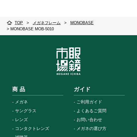
TOP
>
メガネフレーム
>
MONOBASE
>
MONOBASE MOB-5010
商 品
ガイド
メガネ
ご利用ガイド
サングラス
よくあるご質問
レンズ
お問い合わせ
コンタクトレンズ
メガネの選び方