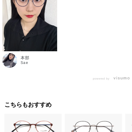
本部
Sae
powered by
こちらもおすすめ