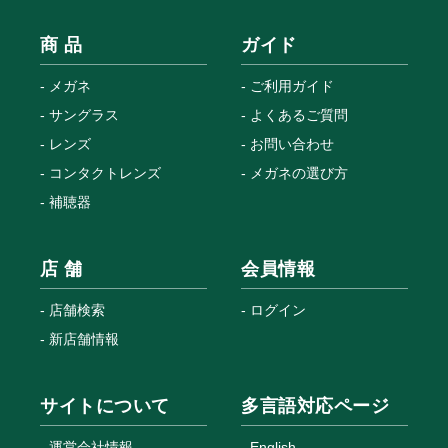
商 品
ガイド
メガネ
ご利用ガイド
サングラス
よくあるご質問
レンズ
お問い合わせ
コンタクトレンズ
メガネの選び方
補聴器
店 舗
会員情報
店舗検索
ログイン
新店舗情報
サイトについて
多言語対応ページ
運営会社情報
English