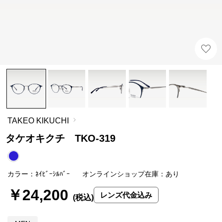
TAKEO KIKUCHI
タケオキクチ TKO-319
カラー：ﾈｲﾋﾞｰｼﾙﾊﾞｰ
オンラインショップ在庫：あり
￥24,200
レンズ代金込み