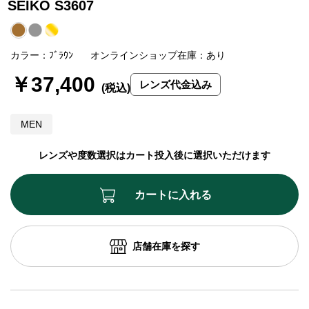
SEIKO S3607
カラー：ﾌﾞﾗｳﾝ
オンラインショップ在庫：あり
￥37,400
レンズ代金込み
MEN
レンズや度数選択はカート投入後に選択いただけます
カートに入れる
店舗在庫を探す