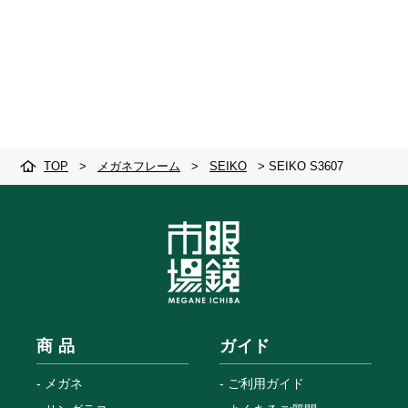
TOP
>
メガネフレーム
>
SEIKO
>
SEIKO S3607
商 品
ガイド
メガネ
ご利用ガイド