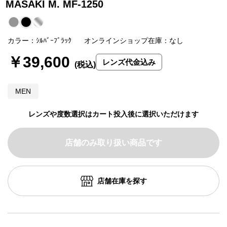
MASAKI M. MF-1250
カラー：ｼﾙﾊﾞｰﾌﾞﾗｯｸ
オンラインショップ在庫：なし
￥39,600
レンズ代金込み
MEN
レンズや度数選択はカート投入後に選択いただけます
店舗のみ取り扱い商品です
店舗在庫を探す