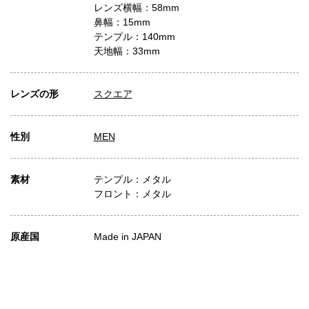
レンズ横幅：58mm
鼻幅：15mm
テンプル：140mm
天地幅：33mm
レンズの形
スクエア
性別
MEN
素材
テンプル：メタル
フロント：メタル
原産国
Made in JAPAN