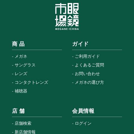
商 品
ガイド
メガネ
ご利用ガイド
サングラス
よくあるご質問
レンズ
お問い合わせ
コンタクトレンズ
メガネの選び方
補聴器
店 舗
会員情報
店舗検索
ログイン
新店舗情報