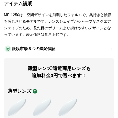
アイテム説明
MF-1250は、空間デザインを踏襲したフォルムで、奥行きと陰影
を感じさせるモデルです。レンズシェイプがシャープなスクエア
シェイプのため、見た目のボリームより掛けやすいデザインとな
っています。表示価格は参考上代です。
眼鏡市場３つの満足保証
薄型レンズ/遠近両用レンズも
追加料金0円で選べます！
薄型レンズ