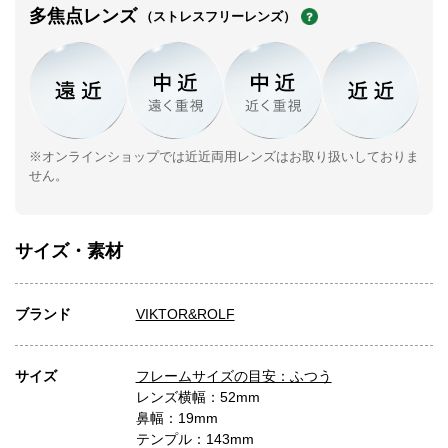
多焦点レンズ
（ストレスフリーレンズ）
※オンラインショップでは近近両用レンズはお取り扱いしておりま
せん。
サイズ・素材
ブランド
VIKTOR&ROLF
サイズ
フレームサイズの目安：ふつう
レンズ横幅：52mm
鼻幅：19mm
テンプル：143mm