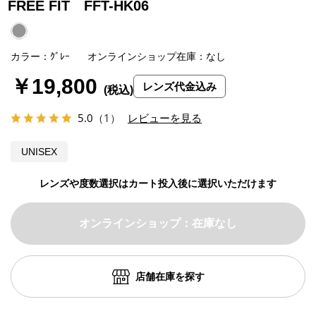
FREE FIT FFT-HK06
カラー：ｸﾞﾚｰ
オンラインショップ在庫：なし
￥19,800
レンズ代金込み
5.0
（1）
レビューを見る
UNISEX
レンズや度数選択はカート投入後に選択いただけます
オンラインショップ：在庫なし
店舗在庫を探す