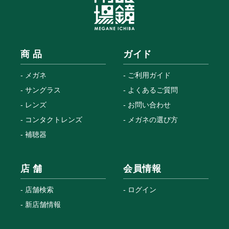
商 品
ガイド
メガネ
ご利用ガイド
サングラス
よくあるご質問
レンズ
お問い合わせ
コンタクトレンズ
メガネの選び方
補聴器
店 舗
会員情報
店舗検索
ログイン
新店舗情報