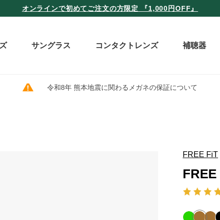
オンラインで初めてご注文の方限定 『1,000円OFF』
ズ
サングラス
コンタクトレンズ
補聴器
令和8年 熊本地震に関わるメガネの保証について
FREE FiT
FREE