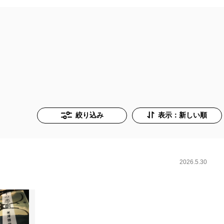
絞り込み
表示：新しい順
2026.5.30