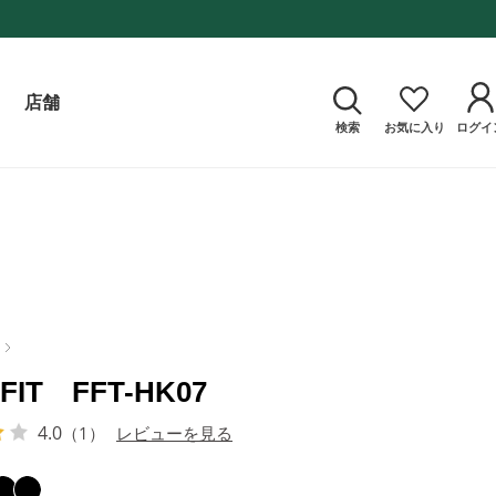
店舗
検索
お気に入り
ログイ
 FIT FFT-HK07
4.0
（1）
レビューを見る