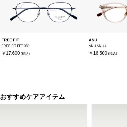
FREE FiT
ANU
FREE FIT FFT-081
ANU AN-44
￥17,600
￥16,500
おすすめケアアイテム