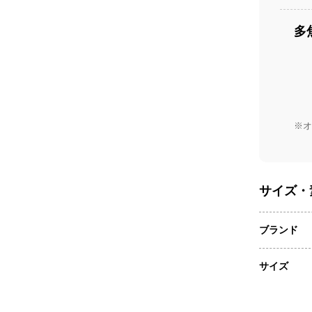
多
※オ
サイズ・
ブランド
サイズ