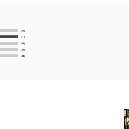
(0)
(1)
(0)
(0)
(0)