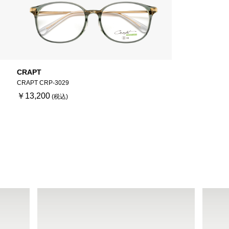
CRAPT
CRAPT CRP-3029
￥13,200