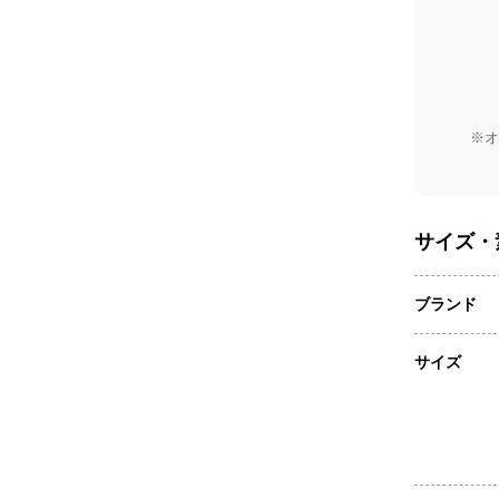
※オ
サイズ・
ブランド
サイズ