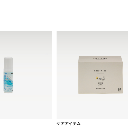
ケアアイテム