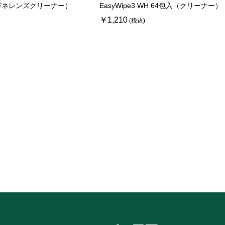
ガネレンズクリーナー）
EasyWipe3 WH 64包入（クリーナー）
￥1,210