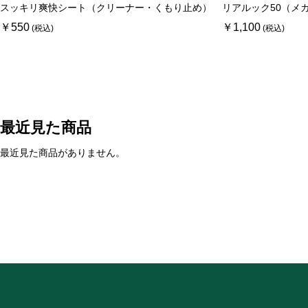
スッキリ爽快シート（クリーナー・くもり止め）
リアルック50（メ
￥550
￥1,100
最近見た商品
最近見た商品がありません。