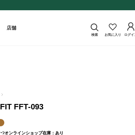
店舗
検索
お気に入り
ログイ
FIT FFT-093
ｰﾝ
オンラインショップ在庫：あり