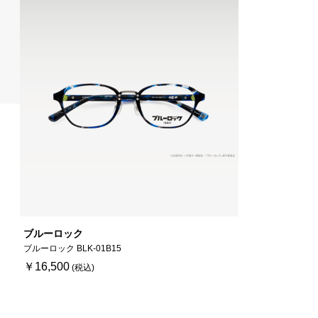
ブルーロック
ブルーロック BLK-01B15
￥16,500