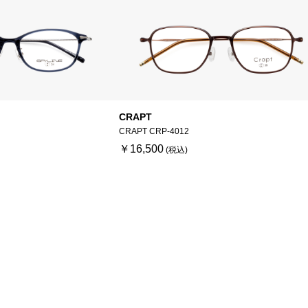
CRAPT
CRAPT CRP-4012
￥16,500