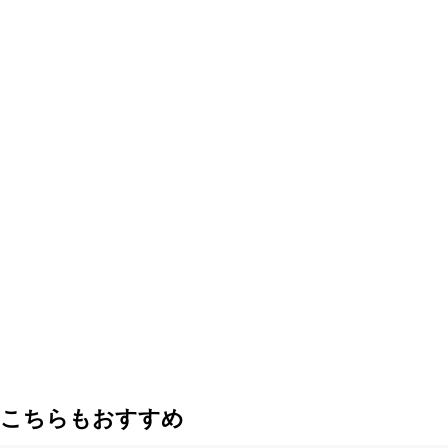
こちらもおすすめ