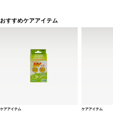
おすすめケアアイテム
ケアアイテム
ケアアイテム