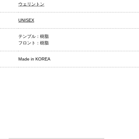
ウェリントン
UNISEX
テンプル：樹脂
フロント：樹脂
Made in KOREA