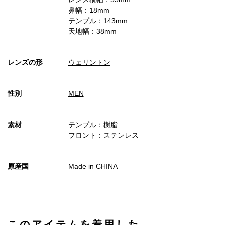
鼻幅：18mm
テンプル：143mm
天地幅：38mm
レンズの形
ウェリントン
性別
MEN
素材
テンプル：樹脂
フロント：ステンレス
原産国
Made in CHINA
このアイテムを着用した