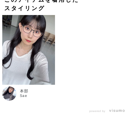
スタイリング
本部
Sae
powered by