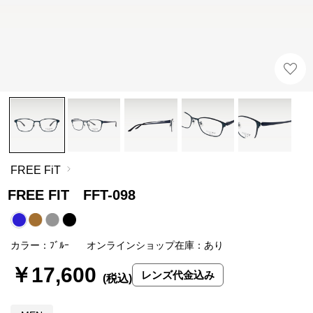
FREE FiT
FREE FIT FFT-098
カラー：ﾌﾞﾙｰ
オンラインショップ在庫：あり
￥17,600
レンズ代金込み