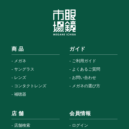
商 品
ガイド
メガネ
ご利用ガイド
サングラス
よくあるご質問
レンズ
お問い合わせ
コンタクトレンズ
メガネの選び方
補聴器
店 舗
会員情報
店舗検索
ログイン