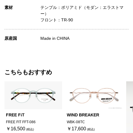
素材
テンプル：ポリアミド（モダン：エラストマ
ー）
フロント：TR-90
原産国
Made in CHINA
こちらもおすすめ
FREE FiT
WIND BREAKER
FREE FIT FFT-086
WBK-08TC
￥16,500
￥17,600