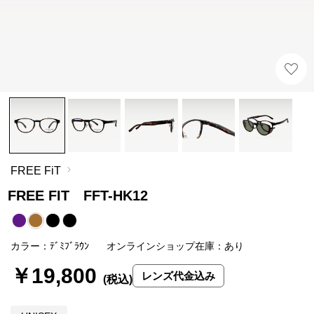
FREE FiT
FREE FIT FFT-HK12
カラー：ﾃﾞﾐﾌﾞﾗｳﾝ
オンラインショップ在庫：あり
￥19,800
レンズ代金込み