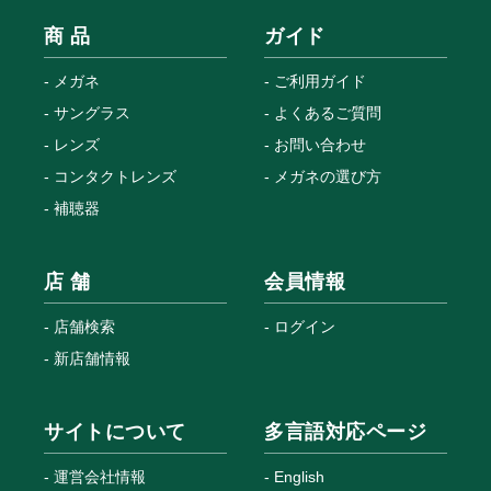
商 品
ガイド
メガネ
ご利用ガイド
サングラス
よくあるご質問
レンズ
お問い合わせ
コンタクトレンズ
メガネの選び方
補聴器
店 舗
会員情報
店舗検索
ログイン
新店舗情報
サイトについて
多言語対応ページ
運営会社情報
English