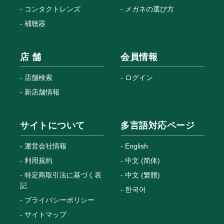
コンタクトレンズ
メガネの選び方
補聴器
店 舗
会員情報
店舗検索
ログイン
新店舗情報
サイトについて
多言語対応ページ
運営会社情報
English
利用規約
中文 (简体)
特定商取引法に基づく表
中文 (繁體)
記
한국어
プライバシーポリシー
サイトマップ