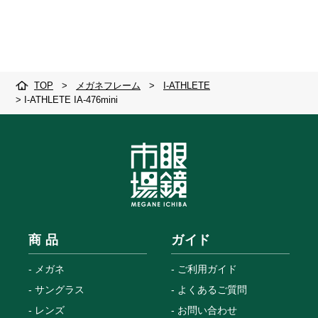
TOP
>
メガネフレーム
>
I-ATHLETE
>
I-ATHLETE IA-476mini
商 品
ガイド
メガネ
ご利用ガイド
サングラス
よくあるご質問
レンズ
お問い合わせ