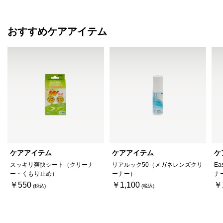
おすすめケアアイテム
ケアアイテム
ケアアイテム
ケ
スッキリ爽快シート（クリーナ
リアルック50（メガネレンズクリ
Ea
ー・くもり止め）
ーナー）
ナ
￥550
￥1,100
￥