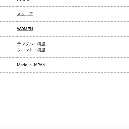
スクエア
WOMEN
テンプル：樹脂
フロント：樹脂
Made in JAPAN