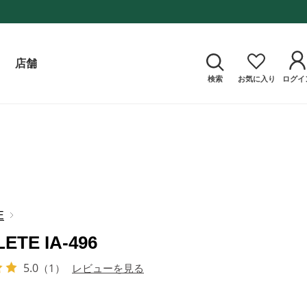
店舗
検索
お気に入り
ログイ
E
LETE IA-496
5.0
（1）
レビューを見る