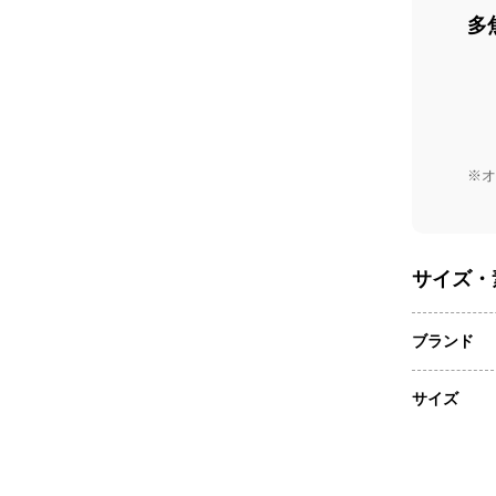
多
※オ
サイズ・
ブランド
サイズ