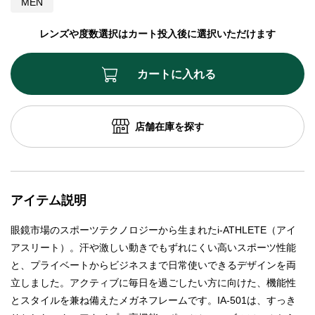
MEN
レンズや度数選択はカート投入後に選択いただけます
カートに入れる
店舗在庫を探す
アイテム説明
眼鏡市場のスポーツテクノロジーから生まれたi-ATHLETE（アイ
アスリート）。汗や激しい動きでもずれにくい高いスポーツ性能
と、プライベートからビジネスまで日常使いできるデザインを両
立しました。アクティブに毎日を過ごしたい方に向けた、機能性
とスタイルを兼ね備えたメガネフレームです。IA-501は、すっき