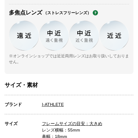
多焦点レンズ
（ストレスフリーレンズ）
※オンラインショップでは近近両用レンズはお取り扱いしておりま
せん。
サイズ・素材
ブランド
I-ATHLETE
サイズ
フレームサイズの目安：大きめ
レンズ横幅：55mm
鼻幅：18mm