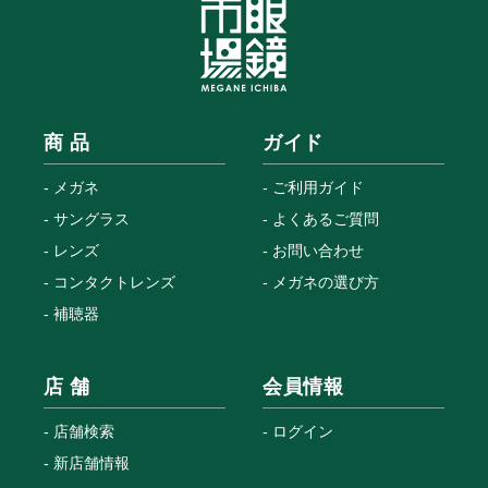
商 品
ガイド
メガネ
ご利用ガイド
サングラス
よくあるご質問
レンズ
お問い合わせ
コンタクトレンズ
メガネの選び方
補聴器
店 舗
会員情報
店舗検索
ログイン
新店舗情報