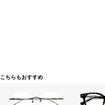
こちらもおすすめ