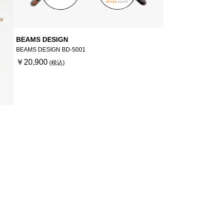
BEAMS DESIGN
BEAMS DESIGN BD-5001
￥20,900