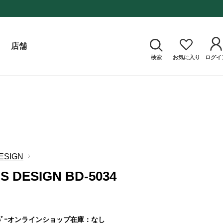
店舗
検索
お気に入り
ログイ
ESIGN
S DESIGN BD-5034
ﾞｰ
オンラインショップ在庫：なし