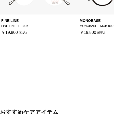
FINE LINE
MONOBASE
FINE LINE FL-1005
MONOBASE MOB-800
￥19,800
￥19,800
おすすめケアアイテム