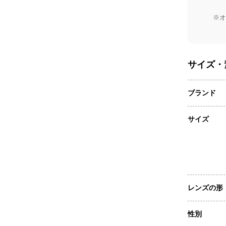
※オ
サイズ・
ブランド
サイズ
レンズの形
性別