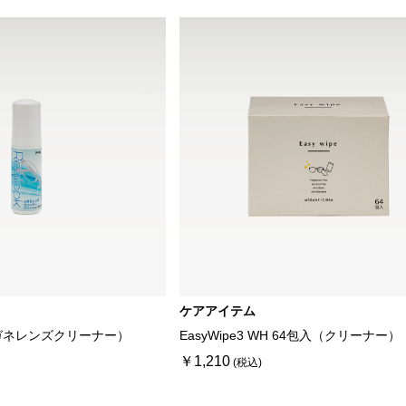
ケアアイテム
ガネレンズクリーナー）
EasyWipe3 WH 64包入（クリーナー）
￥1,210