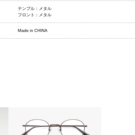
テンプル：メタル
フロント：メタル
Made in CHINA