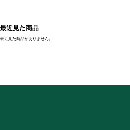
最近見た商品
最近見た商品がありません。