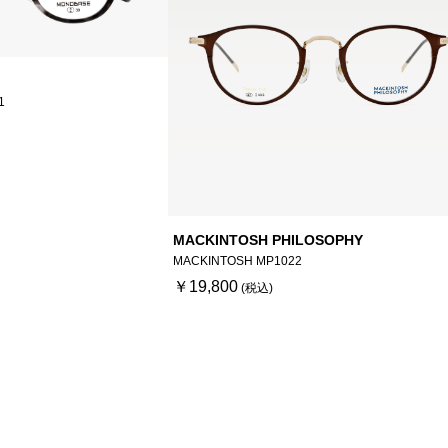
1
MACKINTOSH PHILOSOPHY
MACKINTOSH MP1022
￥19,800