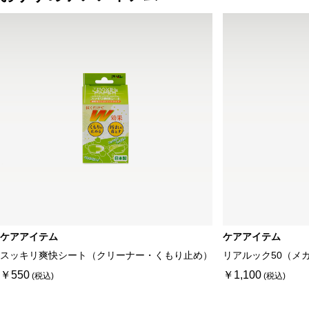
ケアアイテム
ケアアイテム
スッキリ爽快シート（クリーナー・くもり止め）
リアルック50（メ
￥550
￥1,100