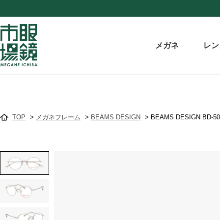
メガネ
レン
TOP
>
メガネフレーム
>
BEAMS DESIGN
>
BEAMS DESIGN BD-50