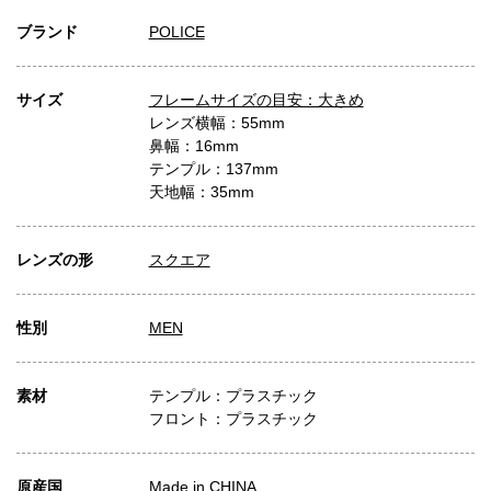
ブランド
POLICE
サイズ
フレームサイズの目安：大きめ
レンズ横幅：55mm
鼻幅：16mm
テンプル：137mm
天地幅：35mm
レンズの形
スクエア
性別
MEN
素材
テンプル：プラスチック
フロント：プラスチック
原産国
Made in CHINA