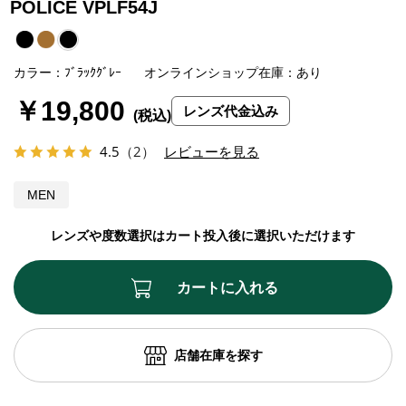
POLICE VPLF54J
カラー：ﾌﾞﾗｯｸｸﾞﾚｰ
オンラインショップ在庫：あり
￥19,800
レンズ代金込み
4.5
（2）
レビューを見る
MEN
レンズや度数選択はカート投入後に選択いただけます
カートに入れる
店舗在庫を探す