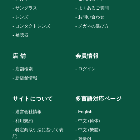
サングラス
よくあるご質問
レンズ
お問い合わせ
コンタクトレンズ
メガネの選び方
補聴器
店 舗
会員情報
店舗検索
ログイン
新店舗情報
サイトについて
多言語対応ページ
運営会社情報
English
利用規約
中文 (简体)
特定商取引法に基づく表
中文 (繁體)
記
한국어