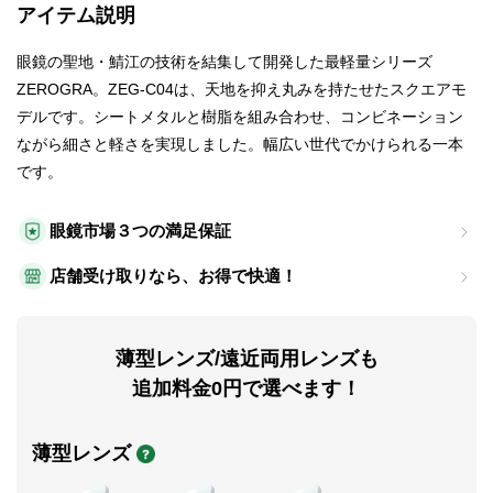
アイテム説明
眼鏡の聖地・鯖江の技術を結集して開発した最軽量シリーズ
ZEROGRA。ZEG-C04は、天地を抑え丸みを持たせたスクエアモ
デルです。シートメタルと樹脂を組み合わせ、コンビネーション
ながら細さと軽さを実現しました。幅広い世代でかけられる一本
です。
眼鏡市場３つの満足保証
店舗受け取りなら、お得で快適！
薄型レンズ/遠近両用レンズも
追加料金0円で選べます！
薄型レンズ