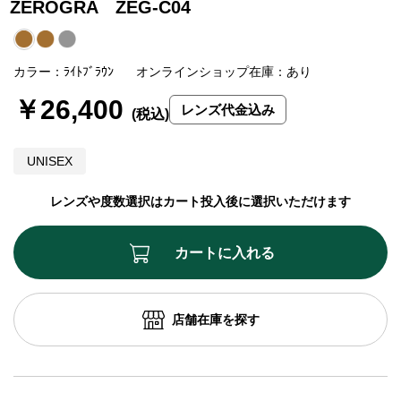
ZEROGRA ZEG-C04
カラー：ﾗｲﾄﾌﾞﾗｳﾝ
オンラインショップ在庫：あり
￥26,400
レンズ代金込み
UNISEX
レンズや度数選択はカート投入後に選択いただけます
カートに入れる
店舗在庫を探す