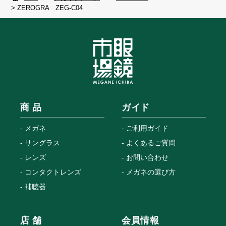
>
ZEROGRA ZEG-C04
商 品
ガイド
メガネ
ご利用ガイド
サングラス
よくあるご質問
レンズ
お問い合わせ
コンタクトレンズ
メガネの選び方
補聴器
店 舗
会員情報