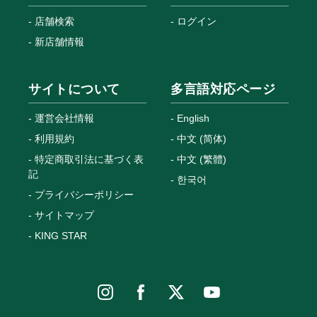
店舗検索
ログイン
新店舗情報
サイトについて
多言語対応ページ
運営会社情報
English
利用規約
中文 (简体)
特定商取引法に基づく表
中文 (繁體)
記
한국어
プライバシーポリシー
サイトマップ
KING STAR