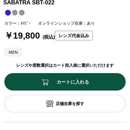
SABATRA SBT-022
カラー：ﾈｲﾋﾞｰ
オンラインショップ在庫：あり
￥19,800
レンズ代金込み
MEN
レンズや度数選択はカート投入後に選択いただけます
カートに入れる
店舗在庫を探す