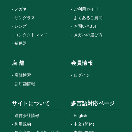
メガネ
ご利用ガイド
サングラス
よくあるご質問
レンズ
お問い合わせ
コンタクトレンズ
メガネの選び方
補聴器
店 舗
会員情報
店舗検索
ログイン
新店舗情報
サイトについて
多言語対応ページ
運営会社情報
English
利用規約
中文 (简体)