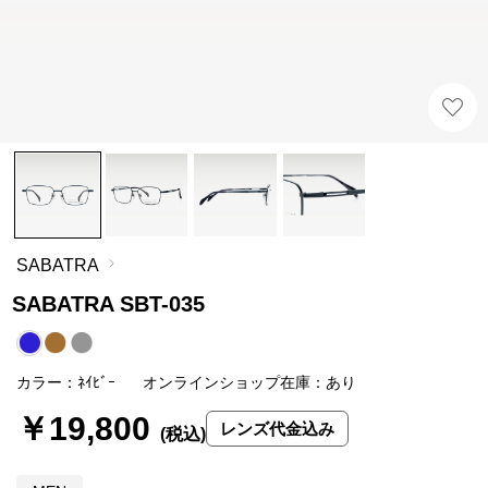
SABATRA
SABATRA SBT-035
カラー：ﾈｲﾋﾞｰ
オンラインショップ在庫：あり
￥19,800
レンズ代金込み