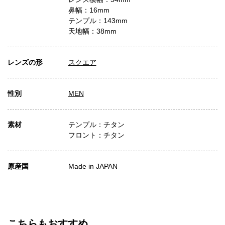
鼻幅：16mm
テンプル：143mm
天地幅：38mm
レンズの形
スクエア
性別
MEN
素材
テンプル：チタン
フロント：チタン
原産国
Made in JAPAN
こちらもおすすめ