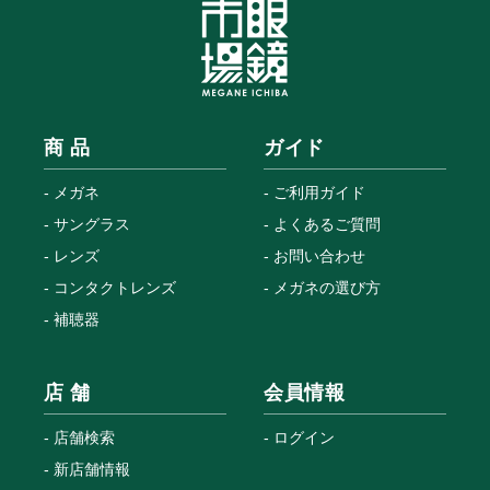
商 品
ガイド
メガネ
ご利用ガイド
サングラス
よくあるご質問
レンズ
お問い合わせ
コンタクトレンズ
メガネの選び方
補聴器
店 舗
会員情報
店舗検索
ログイン
新店舗情報