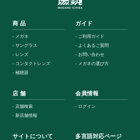
商 品
ガイド
メガネ
ご利用ガイド
サングラス
よくあるご質問
レンズ
お問い合わせ
コンタクトレンズ
メガネの選び方
補聴器
店 舗
会員情報
店舗検索
ログイン
新店舗情報
サイトについて
多言語対応ページ