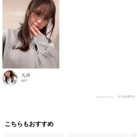
九州
urr
powered by
こちらもおすすめ