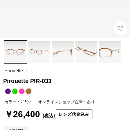
Pirouette
Pirouette PIR-033
カラー：ﾌﾞﾗｳﾝ
オンラインショップ在庫：あり
￥26,400
レンズ代金込み