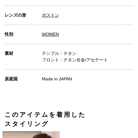
レンズの形
ボストン
性別
WOMEN
素材
テンプル：チタン
フロント：チタン合金/アセテート
原産国
Made in JAPAN
このアイテムを着用した
スタイリング