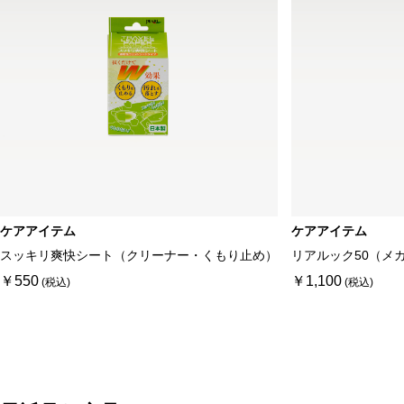
ケアアイテム
ケアアイテム
スッキリ爽快シート（クリーナー・くもり止め）
リアルック50（メ
￥550
￥1,100