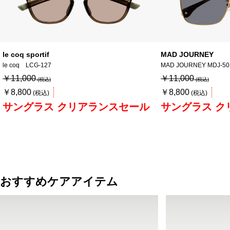
le coq sportif
MAD JOURNEY
le coq LCG-127
MAD JOURNEY MDJ-50
￥11,000
￥11,000
￥8,800
￥8,800
サングラス クリアランスセール
サングラス ク
おすすめケアアイテム