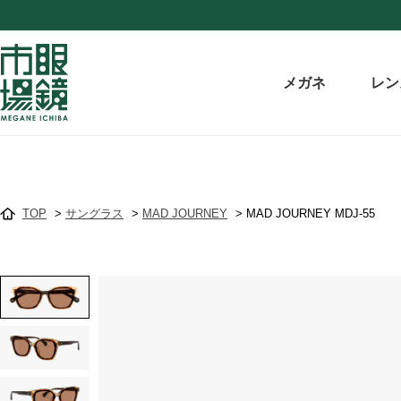
メガネ
レン
TOP
>
サングラス
>
MAD JOURNEY
>
MAD JOURNEY MDJ-55