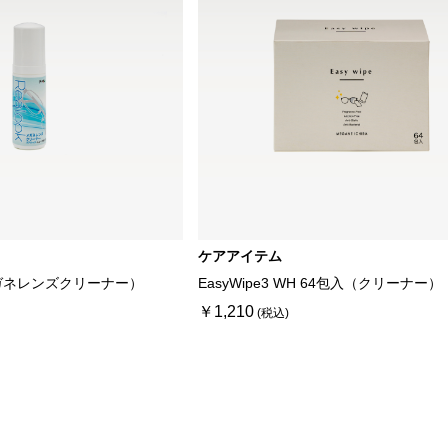
ケアアイテム
ガネレンズクリーナー）
EasyWipe3 WH 64包入（クリーナー）
￥1,210