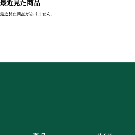
最近見た商品
最近見た商品がありません。