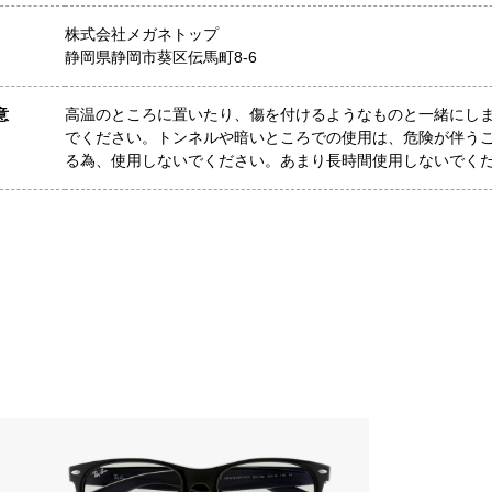
株式会社メガネトップ
静岡県静岡市葵区伝馬町8-6
意
高温のところに置いたり、傷を付けるようなものと一緒にし
でください。トンネルや暗いところでの使用は、危険が伴う
る為、使用しないでください。あまり長時間使用しないでく