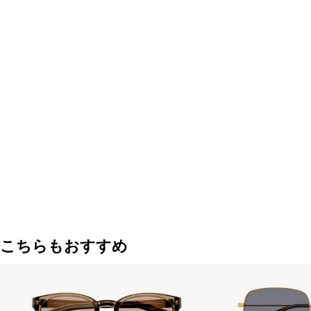
こちらもおすすめ