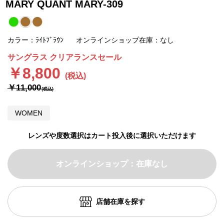
MARY QUANT MARY-309
カラー：ﾗｲﾄﾌﾞﾗｳﾝ
オンラインショップ在庫：なし
サングラス クリアランスセール
￥8,800
￥11,000
WOMEN
レンズや度数選択はカート投入後に選択いただけます
オンラインショップ：在庫なし
店舗在庫を探す