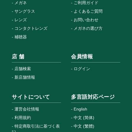
メガネ
ご利用ガイド
サングラス
よくあるご質問
レンズ
お問い合わせ
コンタクトレンズ
メガネの選び方
補聴器
店 舗
会員情報
店舗検索
ログイン
新店舗情報
サイトについて
多言語対応ページ
運営会社情報
English
利用規約
中文 (简体)
特定商取引法に基づく表
中文 (繁體)