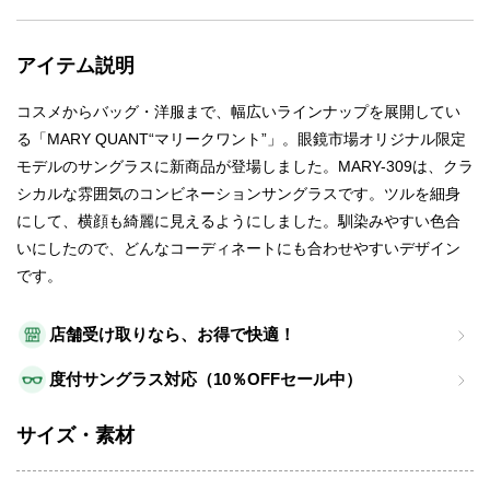
アイテム説明
コスメからバッグ・洋服まで、幅広いラインナップを展開してい
る「MARY QUANT“マリークワント”」。眼鏡市場オリジナル限定
モデルのサングラスに新商品が登場しました。MARY-309は、クラ
シカルな雰囲気のコンビネーションサングラスです。ツルを細身
にして、横顔も綺麗に見えるようにしました。馴染みやすい色合
いにしたので、どんなコーディネートにも合わせやすいデザイン
です。
店舗受け取りなら、お得で快適！
度付サングラス対応（10％OFFセール中）
サイズ・素材