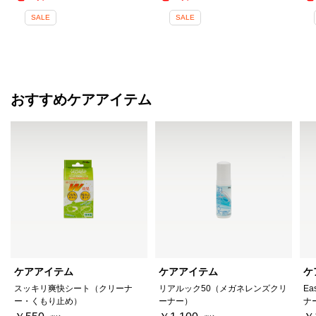
SALE
SALE
おすすめケアアイテム
ケアアイテム
ケアアイテム
ケ
スッキリ爽快シート（クリーナ
リアルック50（メガネレンズクリ
Ea
ー・くもり止め）
ーナー）
ナ