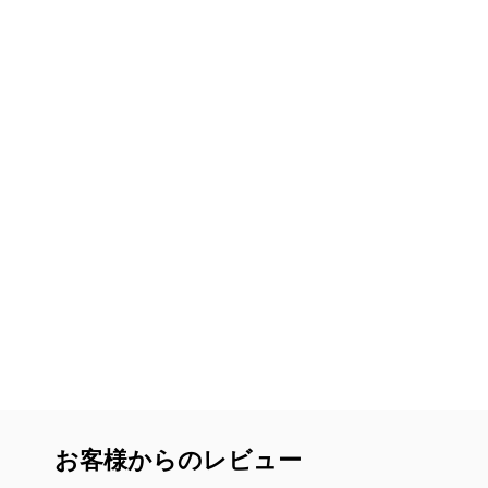
お客様からのレビュー