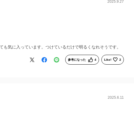
2025.9.27
ても気に入っています。つけているだけで明るくなれそうです。
参考になった
4
Like!
2
2025.6.11