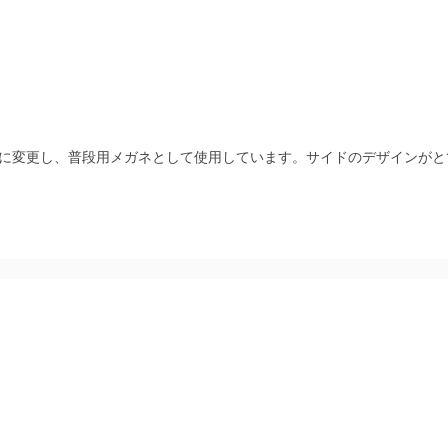
に変更し、普段用メガネとして使用しています。サイドのデザインがと