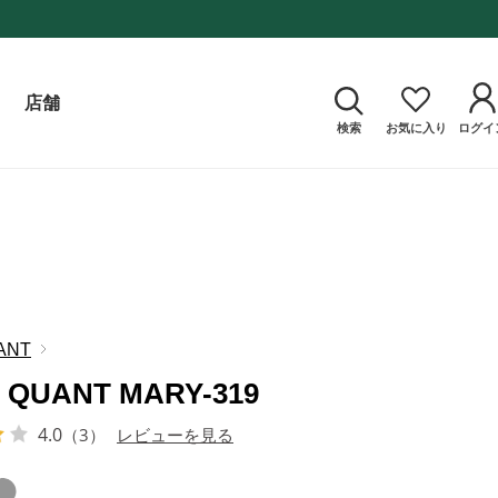
店舗
検索
お気に入り
ログイ
ANT
 QUANT MARY-319
4.0
（3）
レビューを見る