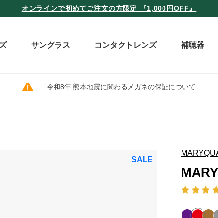
オンラインで初めてご注文の方限定 『1,000円OFF』
ズ
サングラス
コンタクトレンズ
補聴器
令和8年 熊本地震に関わるメガネの保証について
MARYQU
SALE
MARY