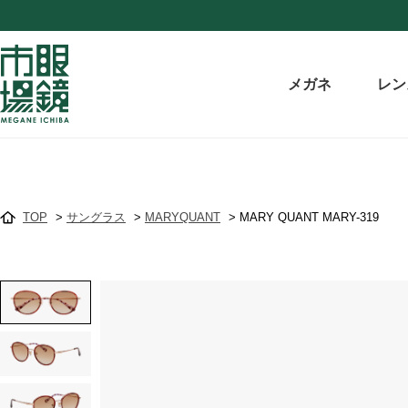
メガネ
レン
TOP
>
サングラス
>
MARYQUANT
>
MARY QUANT MARY-319