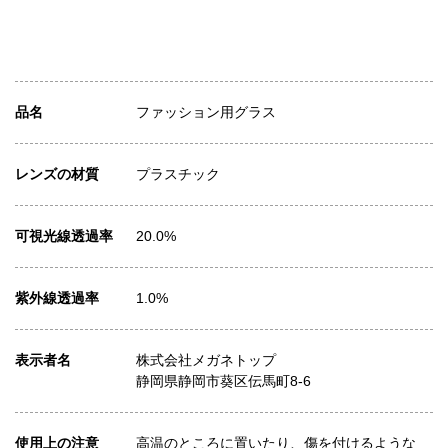
品名
ファッション用グラス
レンズの材質
プラスチック
可視光線透過率
20.0%
紫外線透過率
1.0%
表示者名
株式会社メガネトップ
静岡県静岡市葵区伝馬町8-6
使用上の注意
高温のところに置いたり、傷を付けるような