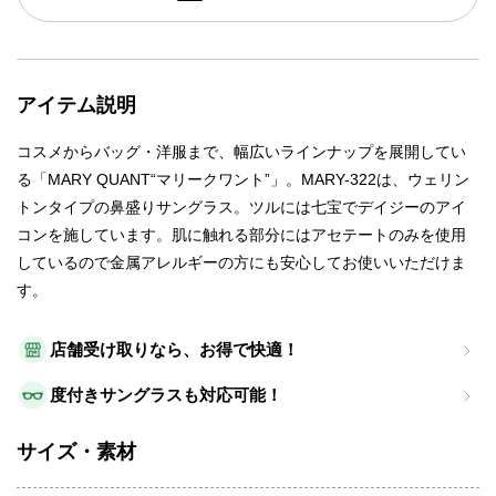
アイテム説明
コスメからバッグ・洋服まで、幅広いラインナップを展開してい
る「MARY QUANT“マリークワント”」。MARY-322は、ウェリン
トンタイプの鼻盛りサングラス。ツルには七宝でデイジーのアイ
コンを施しています。肌に触れる部分にはアセテートのみを使用
しているので金属アレルギーの方にも安心してお使いいただけま
す。
店舗受け取りなら、お得で快適！
度付きサングラスも対応可能！
サイズ・素材