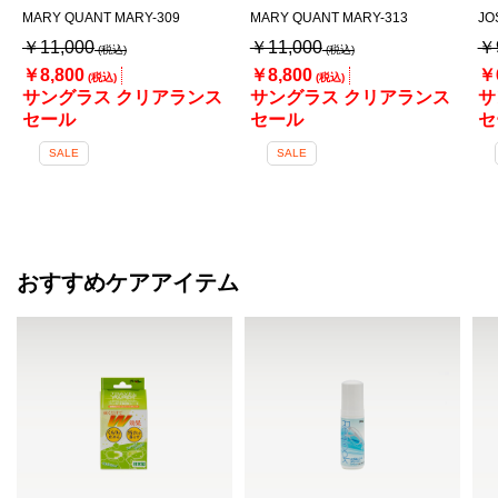
MARY QUANT MARY-309
MARY QUANT MARY-313
JO
￥11,000
￥11,000
￥
￥8,800
￥8,800
￥
サングラス クリアランス
サングラス クリアランス
サ
セール
セール
セ
SALE
SALE
おすすめケアアイテム