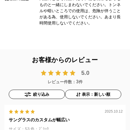
ものと一緒にしまわないでください。トンネ
ルや暗いところでの使用は、危険が伴うこと
がある為、使用しないでください。あまり長
時間使用しないでください。
お客様からのレビュー
5.0
3
レビュー件数：
件
絞り込み
表示：新しい順
2025.10.12
サングラスのカスタムが幅広い
サイズ：53
色：ﾌﾞﾗｯｸ