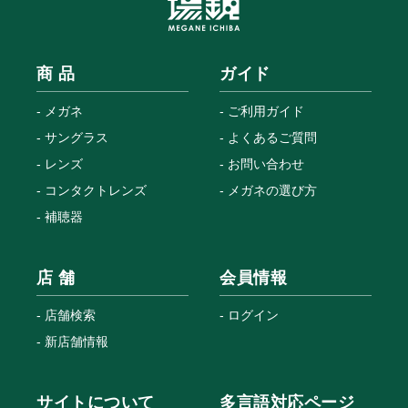
商 品
ガイド
メガネ
ご利用ガイド
サングラス
よくあるご質問
レンズ
お問い合わせ
コンタクトレンズ
メガネの選び方
補聴器
店 舗
会員情報
店舗検索
ログイン
新店舗情報
サイトについて
多言語対応ページ