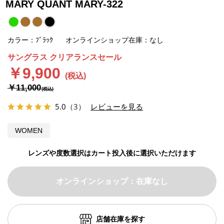
MARY QUANT MARY-322
カラー：ﾌﾞﾗｯｸ
オンラインショップ在庫：なし
サングラス クリアランスセール
￥9,900
￥11,000
5.0
（3）
レビューを見る
WOMEN
レンズや度数選択はカート投入後に選択いただけます
オンラインショップ：在庫なし
店舗在庫を探す