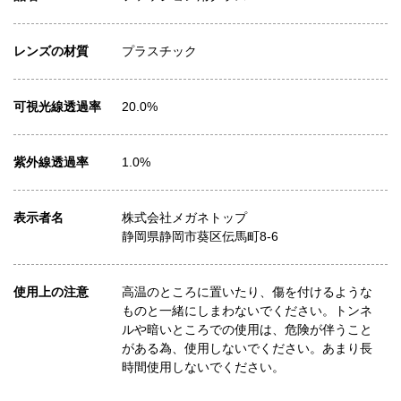
レンズの材質
プラスチック
可視光線透過率
20.0%
紫外線透過率
1.0%
表示者名
株式会社メガネトップ
静岡県静岡市葵区伝馬町8-6
使用上の注意
高温のところに置いたり、傷を付けるような
ものと一緒にしまわないでください。トンネ
ルや暗いところでの使用は、危険が伴うこと
がある為、使用しないでください。あまり長
時間使用しないでください。