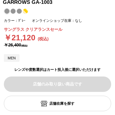
GARROWS GA-1003
カラー：ｸﾞﾚｰ
オンラインショップ在庫：なし
サングラス クリアランスセール
￥21,120
￥26,400
MEN
レンズや度数選択はカート投入後に選択いただけます
店舗のみ取り扱い商品です
店舗在庫を探す