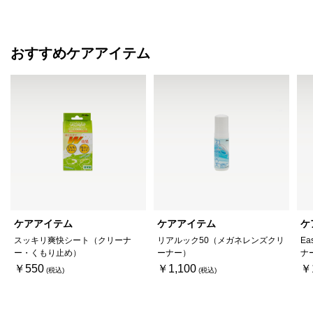
おすすめケアアイテム
ケアアイテム
ケアアイテム
ケ
スッキリ爽快シート（クリーナ
リアルック50（メガネレンズクリ
Ea
ー・くもり止め）
ーナー）
ナ
￥550
￥1,100
￥