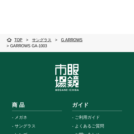
TOP
>
サングラス
>
G.ARROWS
>
GARROWS GA-1003
商 品
ガイド
メガネ
ご利用ガイド
サングラス
よくあるご質問