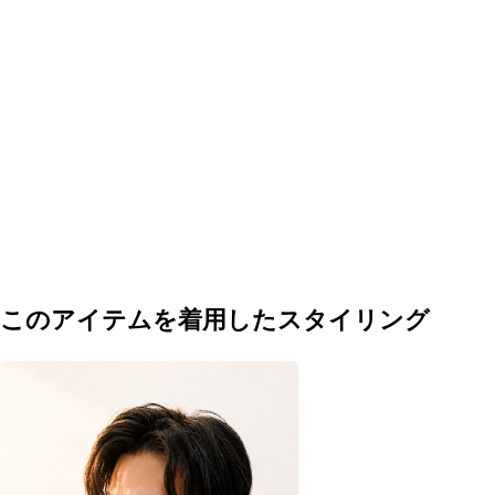
このアイテムを着用した
スタイリング