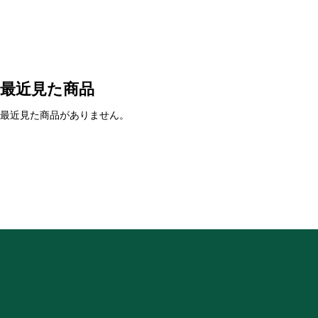
最近見た商品
最近見た商品がありません。