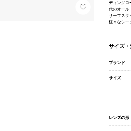
ディングロ
代のオール
サーフスタ
様々なシー
サイズ・
ブランド
サイズ
レンズの形