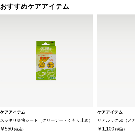
おすすめケアアイテム
ケアアイテム
ケアアイテム
スッキリ爽快シート（クリーナー・くもり止め）
リアルック50（メ
￥550
￥1,100