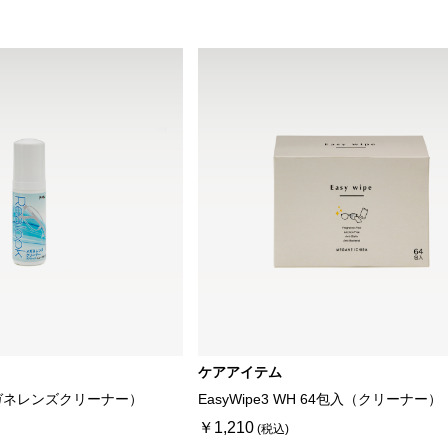
ケアアイテム
ガネレンズクリーナー）
EasyWipe3 WH 64包入（クリーナー）
￥1,210