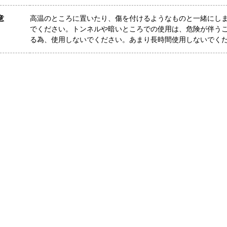
意
高温のところに置いたり、傷を付けるようなものと一緒にし
でください。トンネルや暗いところでの使用は、危険が伴う
る為、使用しないでください。あまり長時間使用しないでく