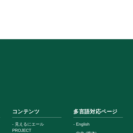
コンテンツ
多言語対応ページ
見えるにエール
English
PROJECT