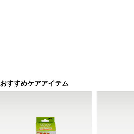
おすすめケアアイテム