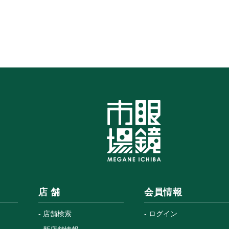
店 舗
会員情報
店舗検索
ログイン