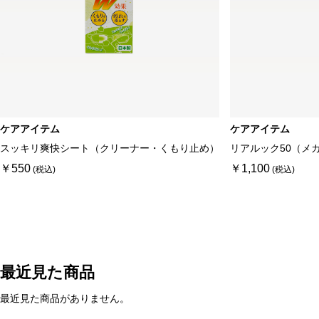
ケアアイテム
ケアアイテム
スッキリ爽快シート（クリーナー・くもり止め）
リアルック50（メ
￥550
￥1,100
最近見た商品
最近見た商品がありません。