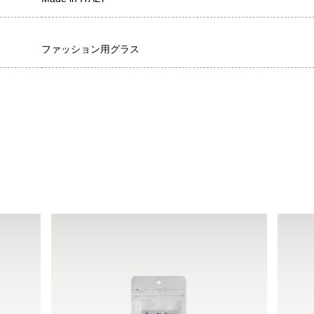
ファッション用グラス