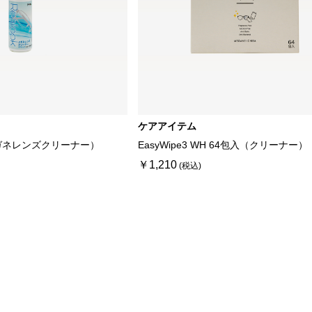
ケアアイテム
ガネレンズクリーナー）
EasyWipe3 WH 64包入（クリーナー）
￥1,210