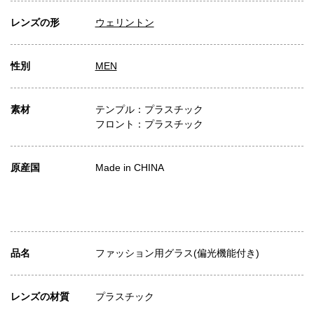
レンズの形
ウェリントン
性別
MEN
素材
テンプル：プラスチック
フロント：プラスチック
原産国
Made in CHINA
品名
ファッション用グラス(偏光機能付き)
レンズの材質
プラスチック