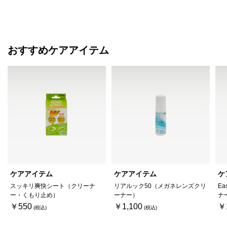
おすすめケアアイテム
ケアアイテム
ケアアイテム
ケ
スッキリ爽快シート（クリーナ
リアルック50（メガネレンズクリ
Ea
ー・くもり止め）
ーナー）
ナ
￥550
￥1,100
￥