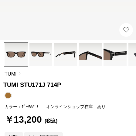
TUMI
TUMI STU171J 714P
カラー：ﾀﾞｰｸﾊﾊﾞﾅ
オンラインショップ在庫：あり
￥13,200