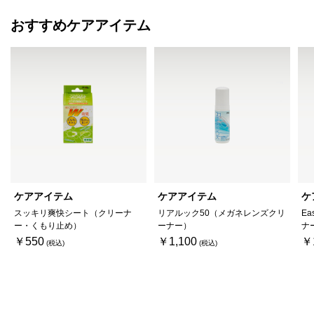
おすすめケアアイテム
ケアアイテム
ケアアイテム
ケ
スッキリ爽快シート（クリーナ
リアルック50（メガネレンズクリ
Ea
ー・くもり止め）
ーナー）
ナ
￥550
￥1,100
￥