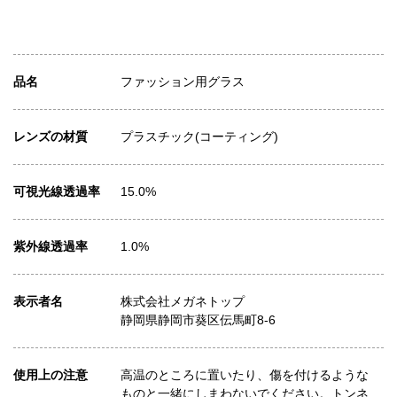
品名
ファッション用グラス
レンズの材質
プラスチック(コーティング)
可視光線透過率
15.0%
紫外線透過率
1.0%
表示者名
株式会社メガネトップ
静岡県静岡市葵区伝馬町8-6
使用上の注意
高温のところに置いたり、傷を付けるような
ものと一緒にしまわないでください。トンネ