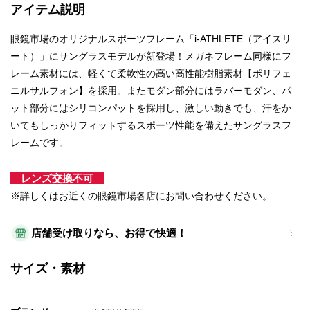
アイテム説明
眼鏡市場のオリジナルスポーツフレーム「i-ATHLETE（アイスリ
ート）」にサングラスモデルが新登場！メガネフレーム同様にフ
レーム素材には、軽くて柔軟性の高い高性能樹脂素材【ポリフェ
ニルサルフォン】を採用。またモダン部分にはラバーモダン、パ
ット部分にはシリコンパットを採用し、激しい動きでも、汗をか
いてもしっかりフィットするスポーツ性能を備えたサングラスフ
レームです。
レンズ交換不可
※詳しくはお近くの眼鏡市場各店にお問い合わせください。
店舗受け取りなら、お得で快適！
サイズ・素材