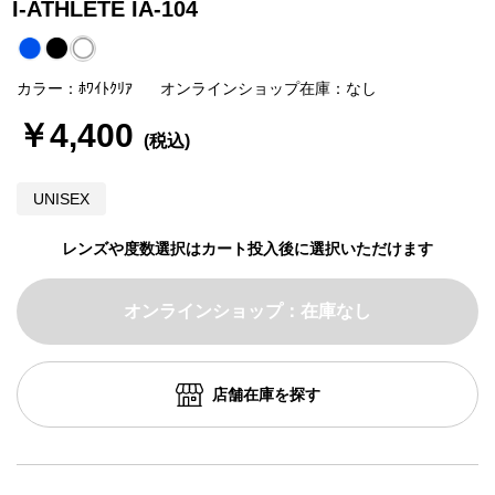
I-ATHLETE IA-104
カラー：ﾎﾜｲﾄｸﾘｱ
オンラインショップ在庫：なし
￥4,400
UNISEX
レンズや度数選択はカート投入後に選択いただけます
オンラインショップ：在庫なし
店舗在庫を探す