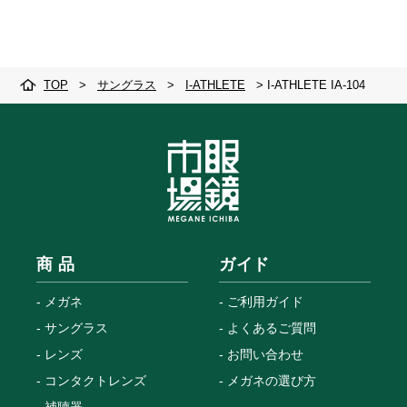
TOP
>
サングラス
>
I-ATHLETE
>
I-ATHLETE IA-104
商 品
ガイド
メガネ
ご利用ガイド
サングラス
よくあるご質問
レンズ
お問い合わせ
コンタクトレンズ
メガネの選び方