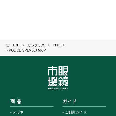
TOP
>
サングラス
>
POLICE
>
POLICE SPLM36J 568P
商 品
ガイド
メガネ
ご利用ガイド