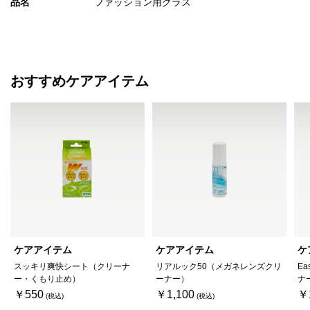
品名
ファッション用グラス
おすすめケアアイテム
ケアアイテム
ケアアイテム
ケ
スッキリ爽快シート（クリーナ
リアルック50（メガネレンズクリ
Ea
ー・くもり止め）
ーナー）
ナ
￥550
￥1,100
￥