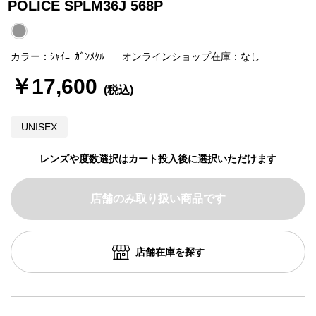
POLICE SPLM36J 568P
カラー：ｼｬｲﾆｰｶﾞﾝﾒﾀﾙ
オンラインショップ在庫：なし
￥17,600
UNISEX
レンズや度数選択はカート投入後に選択いただけます
店舗のみ取り扱い商品です
店舗在庫を探す