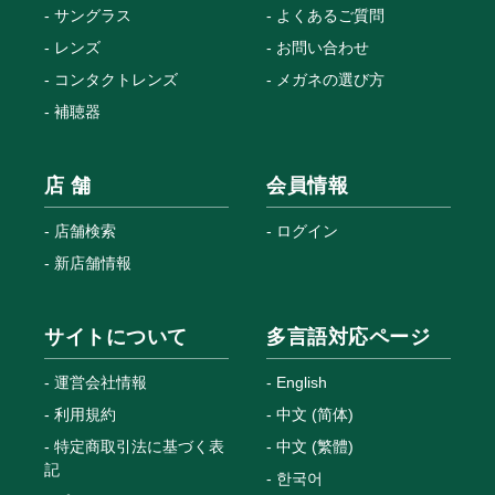
サングラス
よくあるご質問
レンズ
お問い合わせ
コンタクトレンズ
メガネの選び方
補聴器
店 舗
会員情報
店舗検索
ログイン
新店舗情報
サイトについて
多言語対応ページ
運営会社情報
English
利用規約
中文 (简体)
特定商取引法に基づく表
中文 (繁體)
記
한국어