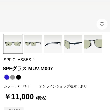
SPF GLASSES
SPFグラス MUV-M007
カラー：ﾀﾞｰｸﾈｲﾋﾞｰ
オンラインショップ在庫：あり
￥11,000