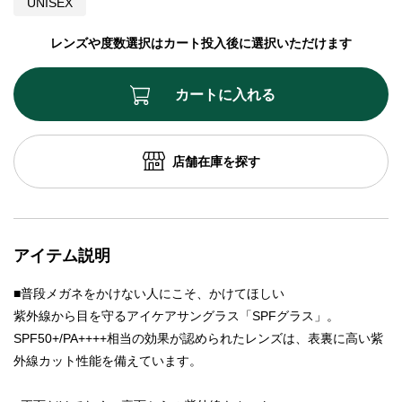
UNISEX
レンズや度数選択はカート投入後に選択いただけます
カートに入れる
店舗在庫を探す
アイテム説明
■普段メガネをかけない人にこそ、かけてほしい
紫外線から目を守るアイケアサングラス「SPFグラス」。
SPF50+/PA++++相当の効果が認められたレンズは、表裏に高い紫
外線カット性能を備えています。