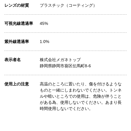
レンズの材質
プラスチック（コーティング）
可視光線透過率
45%
紫外線透過率
1.0%
表示者名
株式会社メガネトップ
静岡県静岡市葵区伝馬町8-6
使用上の注意
高温のところに置いたり、傷を付けるような
ものと一緒にしまわないでください。トンネ
ルや暗いところでの使用は、危険が伴うこと
がある為、使用しないでください。あまり長
時間使用しないでください。