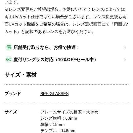
います。
※レンズ変更をご希望の場合、お選びいただくレンズによっては
両面UVカット仕様ではない場合がございます。レンズ変更後も両
面UVカット機能をご希望の場合は、レンズ選択画面にて「両面UV
カット」と記載のあるレンズをお選びください。
店舗受け取りなら、お得で快適！
度付サングラス対応（10％OFFセール中）
サイズ・素材
ブランド
SPF GLASSES
サイズ
フレームサイズの目安：大きめ
レンズ横幅：60mm
鼻幅：15mm
テンプル：146mm