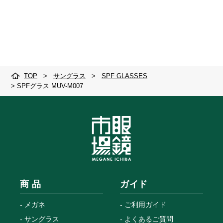
TOP
>
サングラス
>
SPF GLASSES
>
SPFグラス MUV-M007
商 品
ガイド
メガネ
ご利用ガイド
サングラス
よくあるご質問