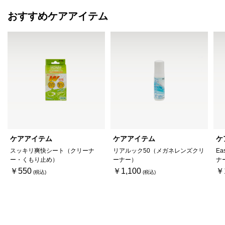
おすすめケアアイテム
ケアアイテム
ケアアイテム
ケ
スッキリ爽快シート（クリーナ
リアルック50（メガネレンズクリ
Ea
ー・くもり止め）
ーナー）
ナ
￥550
￥1,100
￥