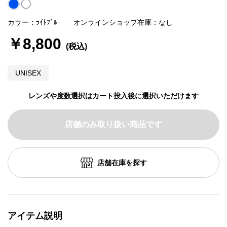
カラー：ﾗｲﾄﾌﾞﾙｰ
オンラインショップ在庫：なし
￥8,800
UNISEX
レンズや度数選択はカート投入後に選択いただけます
店舗のみ取り扱い商品です
店舗在庫を探す
アイテム説明