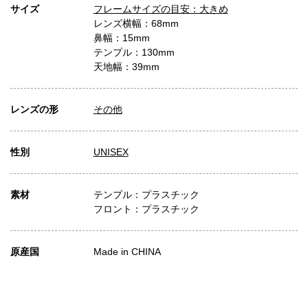
サイズ
フレームサイズの目安：大きめ
レンズ横幅：68mm
鼻幅：15mm
テンプル：130mm
天地幅：39mm
レンズの形
その他
性別
UNISEX
素材
テンプル：プラスチック
フロント：プラスチック
原産国
Made in CHINA