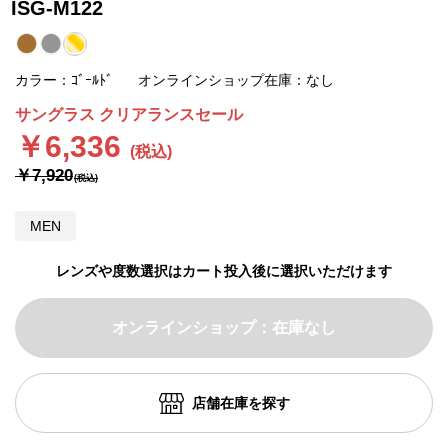
ISG-M122
カラー：ｺﾞｰﾙﾄﾞ
オンラインショップ在庫：なし
サングラス クリアランスセール
￥6,336
￥7,920
MEN
レンズや度数選択はカート投入後に選択いただけます
オンラインショップ：在庫なし
店舗在庫を探す