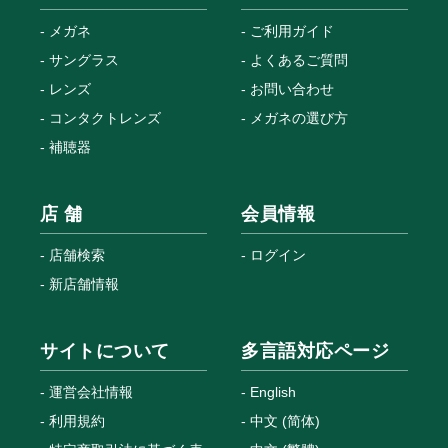
メガネ
ご利用ガイド
サングラス
よくあるご質問
レンズ
お問い合わせ
コンタクトレンズ
メガネの選び方
補聴器
店 舗
会員情報
店舗検索
ログイン
新店舗情報
サイトについて
多言語対応ページ
運営会社情報
English
利用規約
中文 (简体)