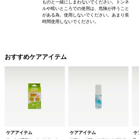
ものと一緒にしまわないでください。トンネ
ルや暗いところでの使用は、危険が伴うこと
がある為、使用しないでください。あまり長
時間使用しないでください。
おすすめケアアイテム
ケアアイテム
ケアアイテム
ケ