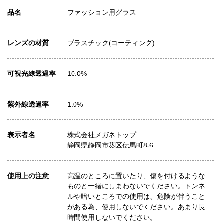
品名
ファッション用グラス
レンズの材質
プラスチック(コーティング)
可視光線透過率
10.0%
紫外線透過率
1.0%
表示者名
株式会社メガネトップ
静岡県静岡市葵区伝馬町8-6
使用上の注意
高温のところに置いたり、傷を付けるような
ものと一緒にしまわないでください。トンネ
ルや暗いところでの使用は、危険が伴うこと
がある為、使用しないでください。あまり長
時間使用しないでください。