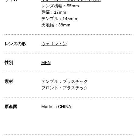
レンズ横幅：55mm
鼻幅：17mm
テンプル：145mm
天地幅：38mm
レンズの形
ウェリントン
性別
MEN
素材
テンプル：プラスチック
フロント：プラスチック
原産国
Made in CHINA