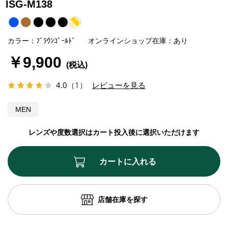
ISG-M138
カラー：ﾌﾞﾗｳﾝｺﾞｰﾙﾄﾞ
オンラインショップ在庫：あり
￥9,900
4.0
（1）
レビューを見る
MEN
レンズや度数選択はカート投入後に選択いただけます
カートに入れる
店舗在庫を探す