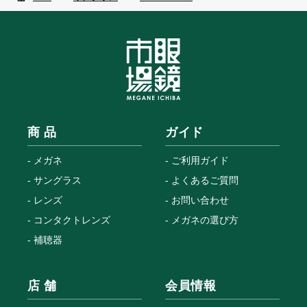
商 品
ガイド
メガネ
ご利用ガイド
サングラス
よくあるご質問
レンズ
お問い合わせ
コンタクトレンズ
メガネの選び方
補聴器
店 舗
会員情報