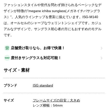
ファッションスタイルや世代を問わず掛けられるベーシックなデ
ザインが特徴の"megane ichiba sunglass(メガネイチバサングラ
ス）"。人気のラインナップを豊富に揃えています。ISG-M140
は、オールセルのシャープなウェリントンシェイプです。カジュ
アルなデザインで、サングラス初心者の方にもおすすめのモデル
です。
店舗受け取りなら、お得で快適！
度付きサングラスも対応可能！
サイズ・素材
ブランド
ISG standard
サイズ
フレームサイズの目安：大きめ
レンズ横幅：54mm