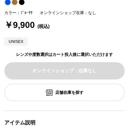
カラー：ﾌﾞﾙｰｻｻ
オンラインショップ在庫：なし
￥9,900
UNISEX
レンズや度数選択はカート投入後に選択いただけます
オンラインショップ：在庫なし
店舗在庫を探す
アイテム説明