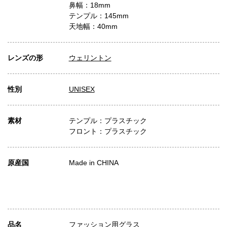
鼻幅：18mm
テンプル：145mm
天地幅：40mm
レンズの形
ウェリントン
性別
UNISEX
素材
テンプル：プラスチック
フロント：プラスチック
原産国
Made in CHINA
品名
ファッション用グラス