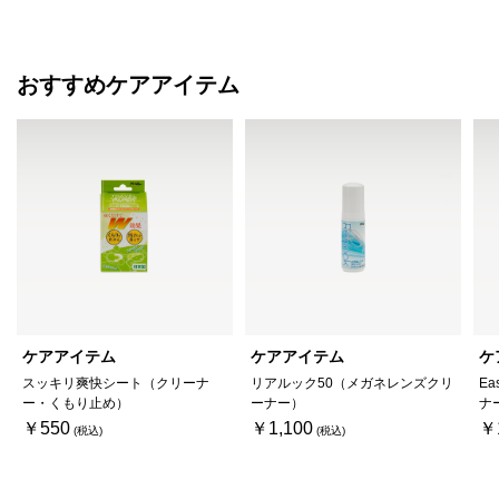
おすすめケアアイテム
ケアアイテム
ケアアイテム
ケ
スッキリ爽快シート（クリーナ
リアルック50（メガネレンズクリ
Ea
ー・くもり止め）
ーナー）
ナ
￥550
￥1,100
￥