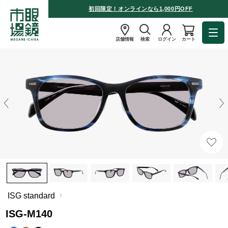
初回限定！オンラインなら1,000円OFF
店舗情報
検索
ログイン
カート
ISG standard
ISG-M140