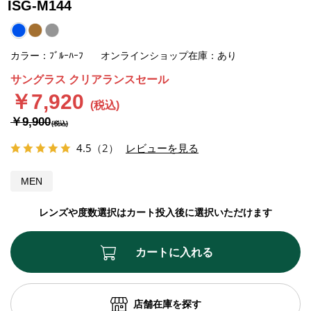
ISG-M144
カラー：ﾌﾞﾙｰﾊｰﾌ
オンラインショップ在庫：あり
サングラス クリアランスセール
￥7,920
￥9,900
4.5
（2）
レビューを見る
MEN
レンズや度数選択はカート投入後に選択いただけます
カートに入れる
店舗在庫を探す