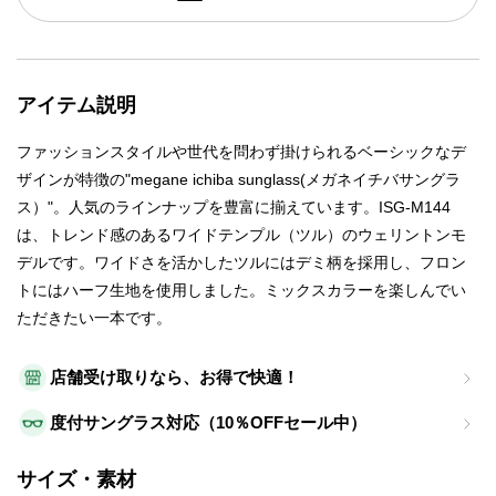
アイテム説明
ファッションスタイルや世代を問わず掛けられるベーシックなデ
ザインが特徴の"megane ichiba sunglass(メガネイチバサングラ
ス）"。人気のラインナップを豊富に揃えています。ISG-M144
は、トレンド感のあるワイドテンプル（ツル）のウェリントンモ
デルです。ワイドさを活かしたツルにはデミ柄を採用し、フロン
トにはハーフ生地を使用しました。ミックスカラーを楽しんでい
ただきたい一本です。
店舗受け取りなら、お得で快適！
度付サングラス対応（10％OFFセール中）
サイズ・素材