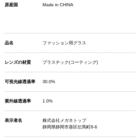
原産国
Made in CHINA
品名
ファッション用グラス
レンズの材質
プラスチック(コーティング)
可視光線透過率
30.0%
紫外線透過率
1.0%
表示者名
株式会社メガネトップ
静岡県静岡市葵区伝馬町8-6