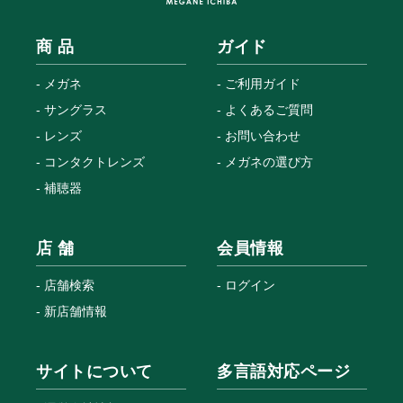
商 品
ガイド
メガネ
ご利用ガイド
サングラス
よくあるご質問
レンズ
お問い合わせ
コンタクトレンズ
メガネの選び方
補聴器
店 舗
会員情報
店舗検索
ログイン
新店舗情報
サイトについて
多言語対応ページ