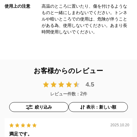
使用上の注意
高温のところに置いたり、傷を付けるような
ものと一緒にしまわないでください。トンネ
ルや暗いところでの使用は、危険が伴うこと
がある為、使用しないでください。あまり長
時間使用しないでください。
お客様からのレビュー
4.5
2
レビュー件数：
件
絞り込み
表示：新しい順
2025.10.20
満足です。