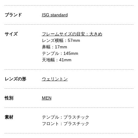
ブランド
ISG standard
サイズ
フレームサイズの目安：大きめ
レンズ横幅：57mm
鼻幅：17mm
テンプル：145mm
天地幅：41mm
レンズの形
ウェリントン
性別
MEN
素材
テンプル：プラスチック
フロント：プラスチック