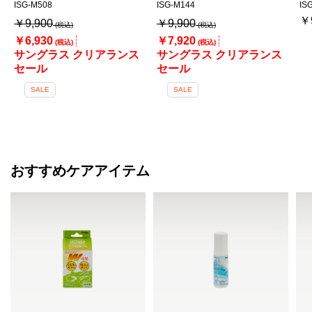
ISG-M508
ISG-M144
IS
￥
￥9,900
￥9,900
￥6,930
￥7,920
サングラス クリアランス
サングラス クリアランス
セール
セール
SALE
SALE
おすすめケアアイテム