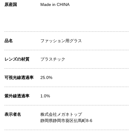
原産国
Made in CHINA
品名
ファッション用グラス
レンズの材質
プラスチック
可視光線透過率
25.0%
紫外線透過率
1.0%
表示者名
株式会社メガネトップ
静岡県静岡市葵区伝馬町8-6