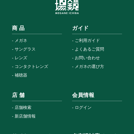
商 品
ガイド
メガネ
ご利用ガイド
サングラス
よくあるご質問
レンズ
お問い合わせ
コンタクトレンズ
メガネの選び方
補聴器
店 舗
会員情報
店舗検索
ログイン
新店舗情報