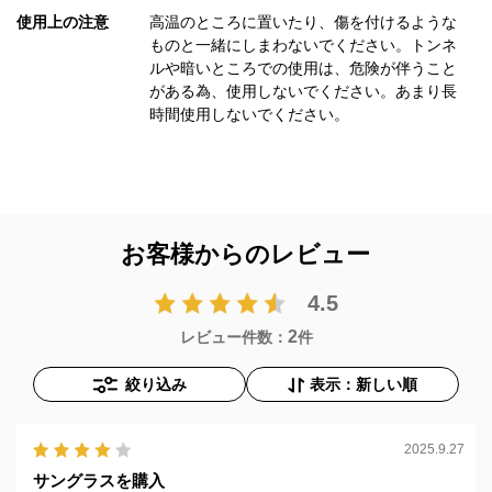
使用上の注意
高温のところに置いたり、傷を付けるような
ものと一緒にしまわないでください。トンネ
ルや暗いところでの使用は、危険が伴うこと
がある為、使用しないでください。あまり長
時間使用しないでください。
お客様からのレビュー
4.5
2
レビュー件数：
件
絞り込み
表示：新しい順
2025.9.27
サングラスを購入