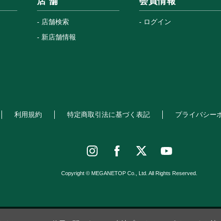
店 舗
会員情報
店舗検索
ログイン
新店舗情報
利用規約
特定商取引法に基づく表記
プライバシー
Copyright © MEGANETOP Co., Ltd. All Rights Reserved.