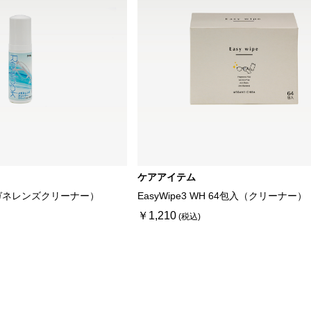
ケアアイテム
ガネレンズクリーナー）
EasyWipe3 WH 64包入（クリーナー）
￥1,210