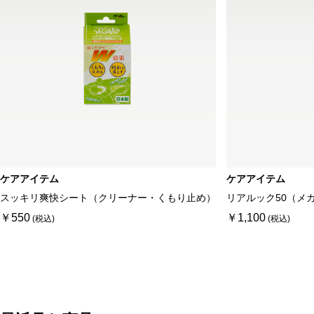
ケアアイテム
ケアアイテム
スッキリ爽快シート（クリーナー・くもり止め）
リアルック50（メ
￥550
￥1,100