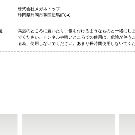
株式会社メガネトップ
静岡県静岡市葵区伝馬町8-6
意
高温のところに置いたり、傷を付けるようなものと一緒にし
でください。トンネルや暗いところでの使用は、危険が伴う
る為、使用しないでください。あまり長時間使用しないでく