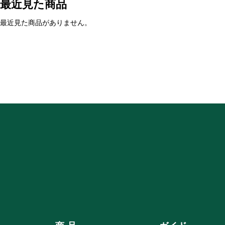
最近見た商品
最近見た商品がありません。