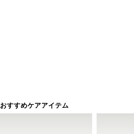
おすすめケアアイテム