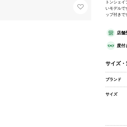
トンシェイ
いモデルで
ップ付きで
店舗
度付
サイズ・
ブランド
サイズ