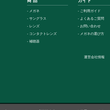
商 品
ガイド
メガネ
ご利用ガイド
サングラス
よくあるご質問
レンズ
お問い合わせ
コンタクトレンズ
メガネの選び方
補聴器
運営会社情報