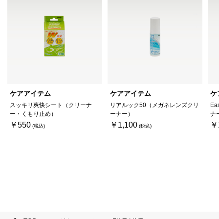
ケアアイテム
ケアアイテム
ケ
スッキリ爽快シート（クリーナ
リアルック50（メガネレンズクリ
Ea
ー・くもり止め）
ーナー）
ナ
￥550
￥1,100
￥