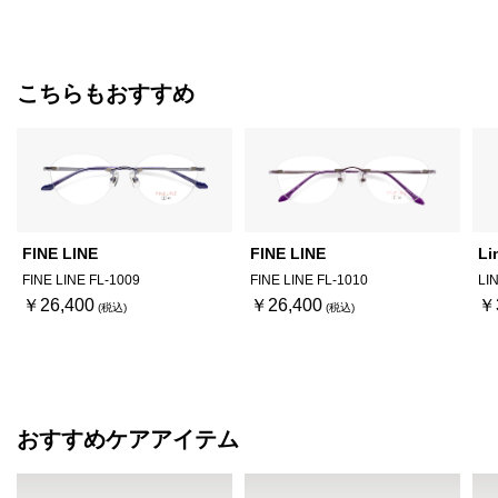
こちらもおすすめ
FINE LINE
FINE LINE
Li
FINE LINE FL-1009
FINE LINE FL-1010
LI
￥26,400
￥26,400
￥
おすすめケアアイテム