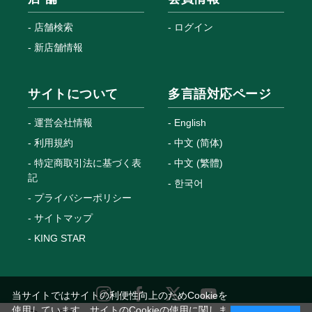
店舗検索
ログイン
新店舗情報
サイトについて
多言語対応ページ
運営会社情報
English
利用規約
中文 (简体)
特定商取引法に基づく表
中文 (繁體)
記
한국어
プライバシーポリシー
サイトマップ
KING STAR
当サイトではサイトの利便性向上のためCookieを
使用しています。サイトのCookieの使用に関しま