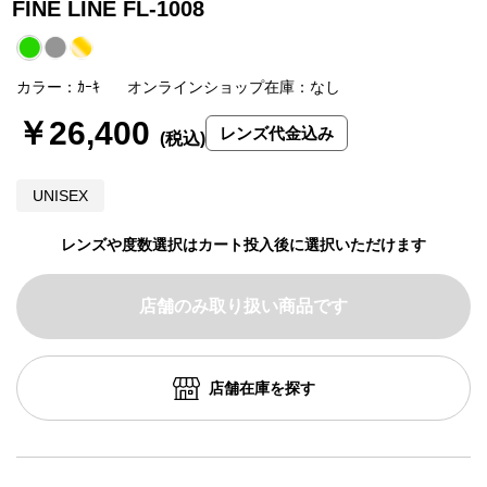
FINE LINE FL-1008
カラー：ｶｰｷ
オンラインショップ在庫：なし
￥26,400
レンズ代金込み
UNISEX
レンズや度数選択はカート投入後に選択いただけます
店舗のみ取り扱い商品です
店舗在庫を探す