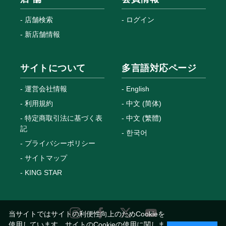
店舗検索
ログイン
新店舗情報
サイトについて
多言語対応ページ
運営会社情報
English
利用規約
中文 (简体)
特定商取引法に基づく表
中文 (繁體)
記
한국어
プライバシーポリシー
サイトマップ
KING STAR
当サイトではサイトの利便性向上のためCookieを
使用しています。サイトのCookieの使用に関しま