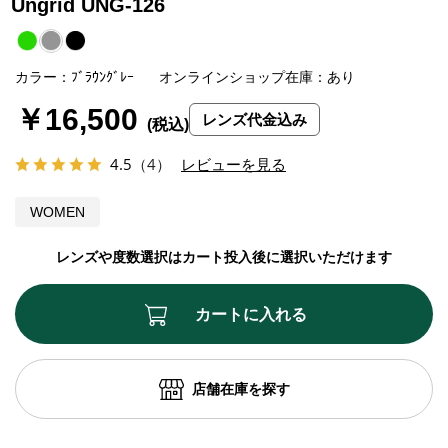
Ungrid UNG-126
カラー：ﾌﾞﾗｳﾝｸﾞﾚｰ
オンラインショップ在庫：あり
￥16,500
レンズ代金込み
4.5
（4）
レビューを見る
WOMEN
レンズや度数選択はカート投入後に選択いただけます
カートに入れる
店舗在庫を探す