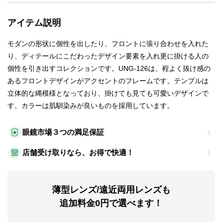
アイテム説明
モダンの形状に個性を出したり、フロントに張り合わせを入れた
り、ディテールにこだわったデザイン要素を入れ更に掛ける人の
個性を引き出すコレクションです。UNG-126は、程よく抜け感の
あるフロントデザインがアクセントのフレームです。テンプルは
立体的な縄模様となっており、掛けても見ても可愛いデザインで
す。カラーは肌馴染みが良いものを採用しています。
眼鏡市場３つの満足保証
店舗受け取りなら、お得で快適！
薄型レンズ/遠近両用レンズも
追加料金0円で選べます！