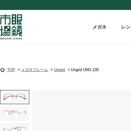
メガネ
レン
TOP
>
メガネフレーム
>
Ungrid
>
Ungrid UNG-130