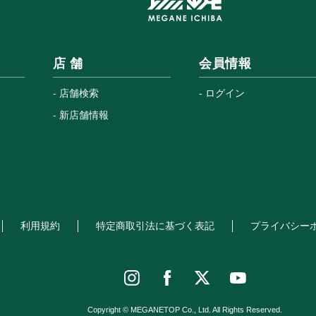
店 舗
会員情報
店舗検索
ログイン
新店舗情報
利用規約
特定商取引法に基づく表記
プライバシー
Copyright © MEGANETOP Co., Ltd. All Rights Reserved.