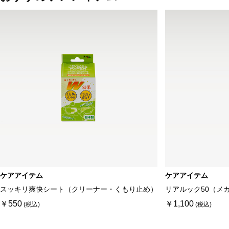
ケアアイテム
ケアアイテム
スッキリ爽快シート（クリーナー・くもり止め）
リアルック50（メ
￥550
￥1,100