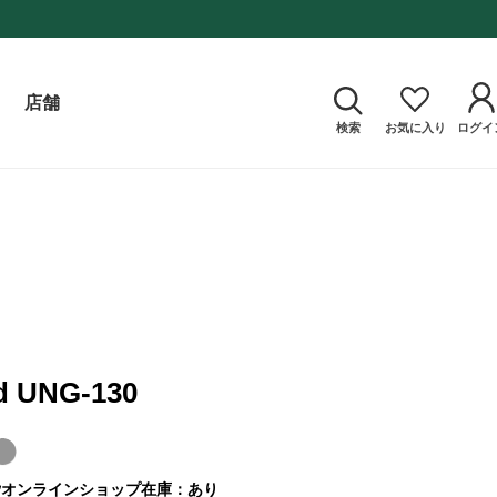
店舗
検索
お気に入り
ログイ
d UNG-130
ﾝ
オンラインショップ在庫：あり