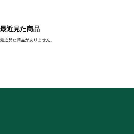
最近見た商品
最近見た商品がありません。