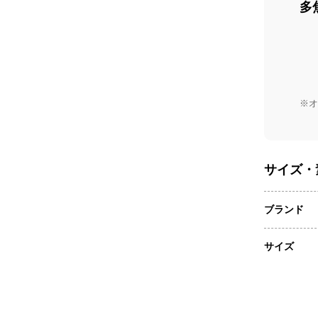
多
※オ
サイズ・
ブランド
サイズ