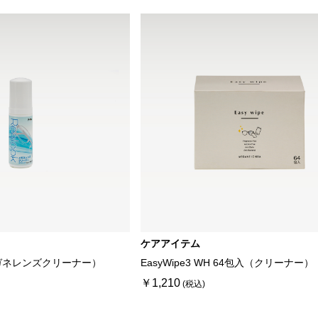
ケアアイテム
ガネレンズクリーナー）
EasyWipe3 WH 64包入（クリーナー）
￥1,210