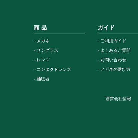
商 品
ガイド
メガネ
ご利用ガイド
サングラス
よくあるご質問
レンズ
お問い合わせ
コンタクトレンズ
メガネの選び方
補聴器
運営会社情報