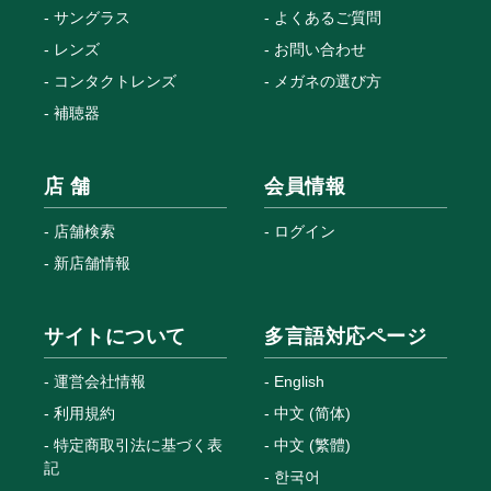
サングラス
よくあるご質問
レンズ
お問い合わせ
コンタクトレンズ
メガネの選び方
補聴器
店 舗
会員情報
店舗検索
ログイン
新店舗情報
サイトについて
多言語対応ページ
運営会社情報
English
利用規約
中文 (简体)
特定商取引法に基づく表
中文 (繁體)
記
한국어