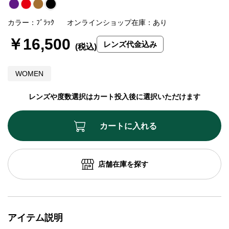
カラー：ﾌﾞﾗｯｸ
オンラインショップ在庫：あり
￥16,500
レンズ代金込み
WOMEN
レンズや度数選択はカート投入後に選択いただけます
カートに入れる
店舗在庫を探す
アイテム説明