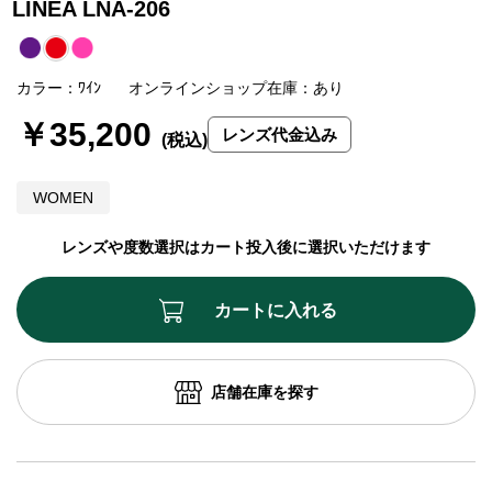
LINEA LNA-206
カラー：ﾜｲﾝ
オンラインショップ在庫：あり
￥35,200
レンズ代金込み
WOMEN
レンズや度数選択はカート投入後に選択いただけます
カートに入れる
店舗在庫を探す