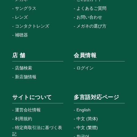
サングラス
よくあるご質問
レンズ
お問い合わせ
コンタクトレンズ
メガネの選び方
補聴器
店 舗
会員情報
店舗検索
ログイン
新店舗情報
サイトについて
多言語対応ページ
運営会社情報
English
利用規約
中文 (简体)
特定商取引法に基づく表
中文 (繁體)
記
한국어