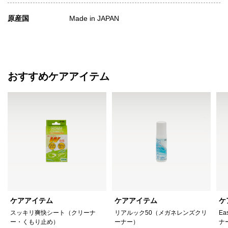
原産国
Made in JAPAN
おすすめケアアイテム
ケアアイテム
ケアアイテム
ケ
スッキリ爽快シート（クリーナ
リアルック50（メガネレンズクリ
Ea
ー・くもり止め）
ーナー）
ナ