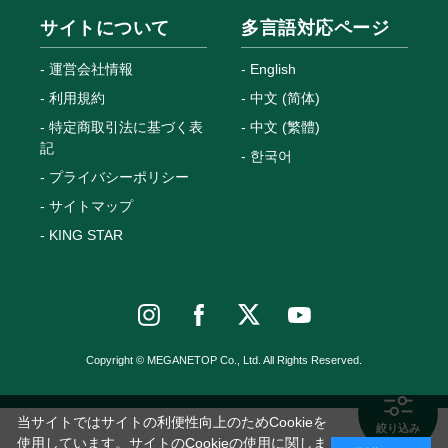
サイトについて
多言語対応ページ
運営会社情報
English
利用規約
中文 (简体)
特定商取引法に基づく表
中文 (繁體)
記
한국어
プライバシーポリシー
サイトマップ
KING STAR
Copyright © MEGANETOP Co., Ltd. All Rights Reserved.
当サイトではサイトの利便性向上のためCookieを
絞り込み
使用しています。サイトのCookieの使用に関しま