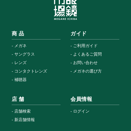
商 品
ガイド
メガネ
ご利用ガイド
サングラス
よくあるご質問
レンズ
お問い合わせ
コンタクトレンズ
メガネの選び方
補聴器
店 舗
会員情報
店舗検索
ログイン
新店舗情報